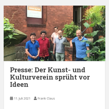
Presse: Der Kunst- und
Kulturverein sprüht vor
Ideen
11. Juli 2021
Frank Claus