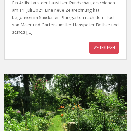
Ein Artikel aus der Lausitzer Rundschau, erschienen
am 11. Juli 2021 Eine neue Zeitrechnung hat
begonnen im Saxdorfer Pfarrgarten nach dem Tod
von Maler und Gartenkünstler Hanspeter Bethke und
seines […]
WEITERLESEN