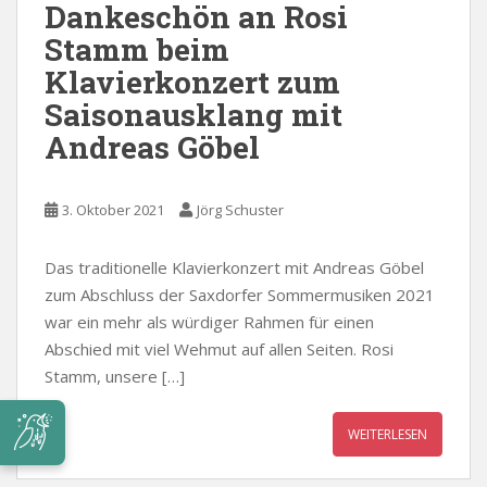
Dankeschön an Rosi
Stamm beim
Klavierkonzert zum
Saisonausklang mit
Andreas Göbel
3. Oktober 2021
Jörg Schuster
Das traditionelle Klavierkonzert mit Andreas Göbel
zum Abschluss der Saxdorfer Sommermusiken 2021
war ein mehr als würdiger Rahmen für einen
Abschied mit viel Wehmut auf allen Seiten. Rosi
Stamm, unsere […]
WEITERLESEN