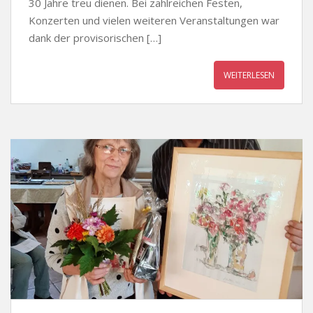
30 Jahre treu dienen. Bei zahlreichen Festen,
Konzerten und vielen weiteren Veranstaltungen war
dank der provisorischen […]
WEITERLESEN