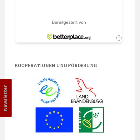
KOOPERATIONEN UND FÖRDERUNG
Newsletter