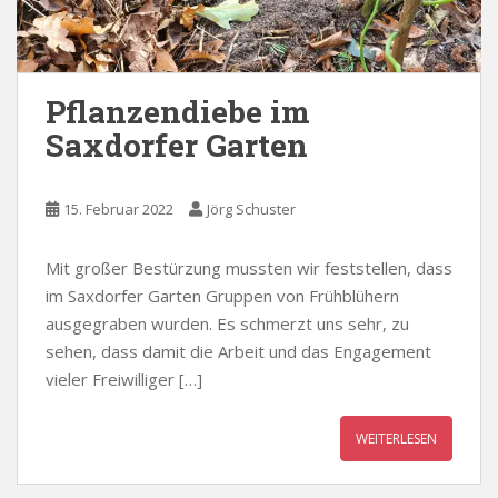
Pflanzendiebe im
Saxdorfer Garten
15. Februar 2022
Jörg Schuster
Mit großer Bestürzung mussten wir feststellen, dass
im Saxdorfer Garten Gruppen von Frühblühern
ausgegraben wurden. Es schmerzt uns sehr, zu
sehen, dass damit die Arbeit und das Engagement
vieler Freiwilliger […]
WEITERLESEN