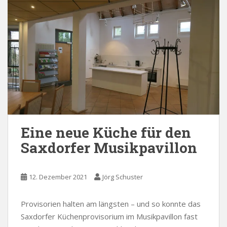
Eine neue Küche für den
Saxdorfer Musikpavillon
12. Dezember 2021
Jörg Schuster
Provisorien halten am längsten – und so konnte das
Saxdorfer Küchenprovisorium im Musikpavillon fast