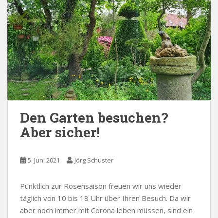
Den Garten besuchen?
Aber sicher!
5. Juni 2021
Jörg Schuster
Pünktlich zur Rosensaison freuen wir uns wieder
täglich von 10 bis 18 Uhr über Ihren Besuch. Da wir
aber noch immer mit Corona leben müssen, sind ein