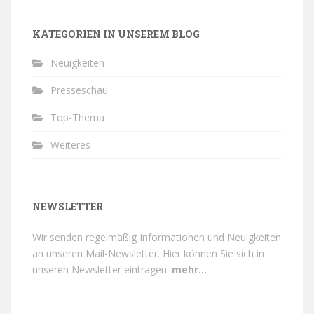
KATEGORIEN IN UNSEREM BLOG
Neuigkeiten
Presseschau
Top-Thema
Weiteres
NEWSLETTER
Wir senden regelmäßig Informationen und Neuigkeiten
an unseren Mail-Newsletter.
Hier können Sie sich in
unseren Newsletter eintragen.
mehr...