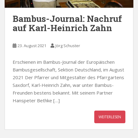
Bambus-Journal: Nachruf
auf Karl-Heinrich Zahn
23. August 2021
Jörg Schuster
Erschienen im Bambus-Journal der Europäischen
Bambusgesellschaft, Sektion Deutschland, im August
2021 Der Pfarrer und Mitgestalter des Pfarrgartens
Saxdorf, Karl-Heinrich Zahn, war unter Bambus-
Freunden bestens bekannt. Mit seinem Partner
Hanspeter Bethke […]
WEITERLESEN