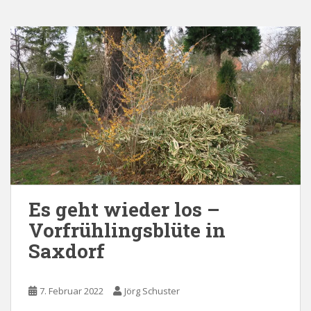
Es geht wieder los –
Vorfrühlingsblüte in
Saxdorf
7. Februar 2022
Jörg Schuster