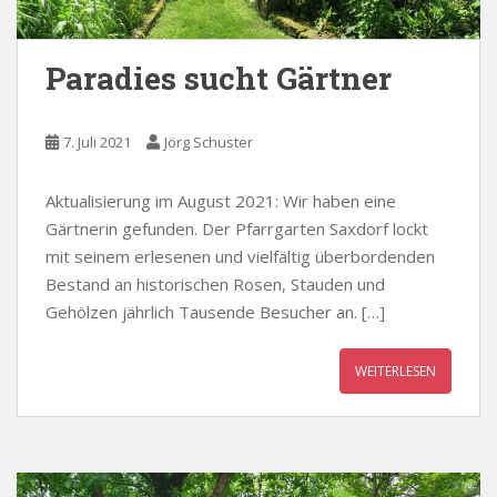
Paradies sucht Gärtner
7. Juli 2021
Jörg Schuster
Aktualisierung im August 2021: Wir haben eine
Gärtnerin gefunden. Der Pfarrgarten Saxdorf lockt
mit seinem erlesenen und vielfältig überbordenden
Bestand an historischen Rosen, Stauden und
Gehölzen jährlich Tausende Besucher an. […]
WEITERLESEN