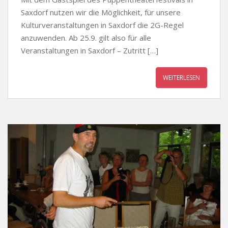
Saxdorf nutzen wir die Möglichkeit, für unsere
Kulturveranstaltungen in Saxdorf die 2G-Regel
anzuwenden. Ab 25.9. gilt also für alle
Veranstaltungen in Saxdorf – Zutritt […]
WEITERLESEN