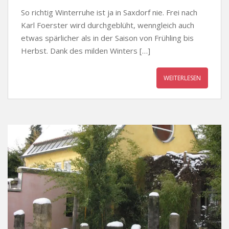
So richtig Winterruhe ist ja in Saxdorf nie. Frei nach
Karl Foerster wird durchgeblüht, wenngleich auch
etwas spärlicher als in der Saison von Frühling bis
Herbst. Dank des milden Winters […]
WEITERLESEN