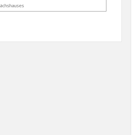
ächshauses