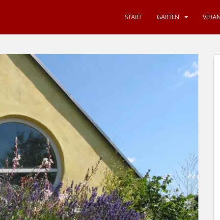
START
GARTEN
VERA