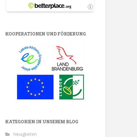
KOOPERATIONEN UND FÖRDERUNG
KATEGORIEN IN UNSEREM BLOG
Neuigkeiten