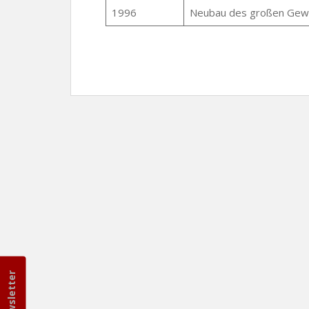
1996
Neubau des großen Gew
Newsletter