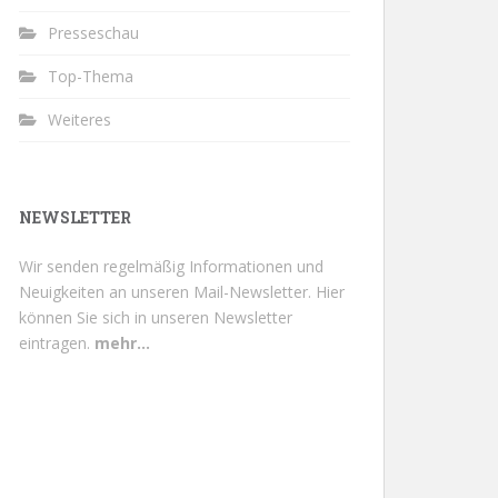
Presseschau
Top-Thema
Weiteres
NEWSLETTER
Wir senden regelmäßig Informationen und
Neuigkeiten an unseren Mail-Newsletter.
Hier
können Sie sich in unseren Newsletter
eintragen.
mehr...