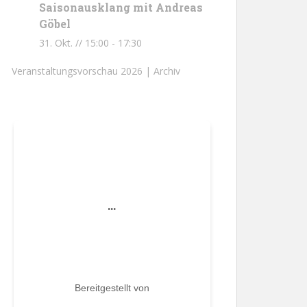
Saisonausklang mit Andreas
Göbel
31. Okt. // 15:00
-
17:30
Veranstaltungsvorschau 2026 |
Archiv