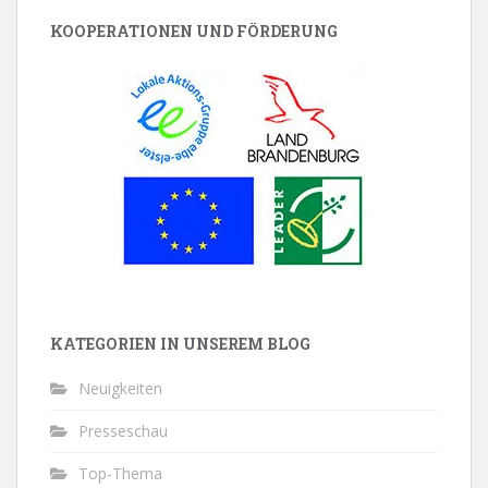
KOOPERATIONEN UND FÖRDERUNG
KATEGORIEN IN UNSEREM BLOG
Neuigkeiten
Presseschau
Top-Thema