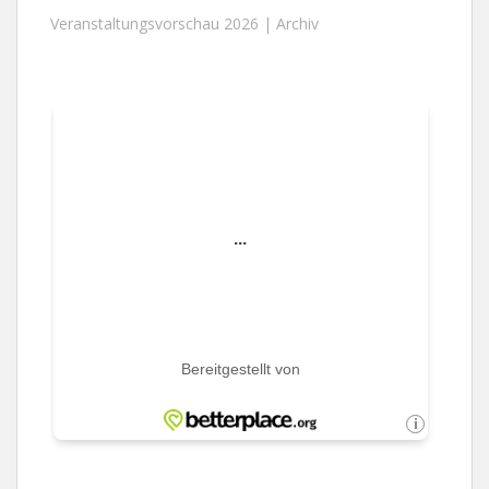
Veranstaltungsvorschau 2026 |
Archiv