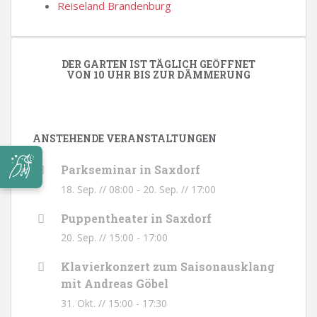
Reiseland Brandenburg
DER GARTEN IST TÄGLICH GEÖFFNET
VON 10 UHR BIS ZUR DÄMMERUNG
ANSTEHENDE VERANSTALTUNGEN
Parkseminar in Saxdorf
18. Sep. // 08:00
-
20. Sep. // 17:00
Puppentheater in Saxdorf
20. Sep. // 15:00
-
17:00
Klavierkonzert zum Saisonausklang
mit Andreas Göbel
31. Okt. // 15:00
-
17:30