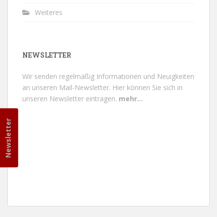
Weiteres
NEWSLETTER
Wir senden regelmäßig Informationen und Neuigkeiten
an unseren Mail-Newsletter.
Hier können Sie sich in
unseren Newsletter eintragen.
mehr...
Newsletter