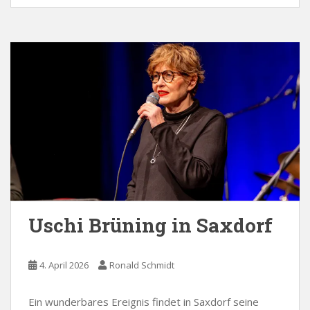
Uschi Brüning in Saxdorf
4. April 2026
Ronald Schmidt
Ein wunderbares Ereignis findet in Saxdorf seine