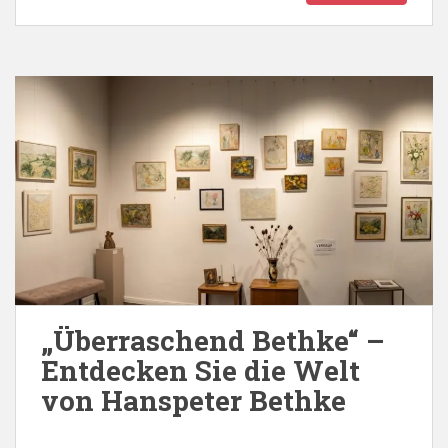
„Überraschend Bethke“ –
Entdecken Sie die Welt
von Hanspeter Bethke