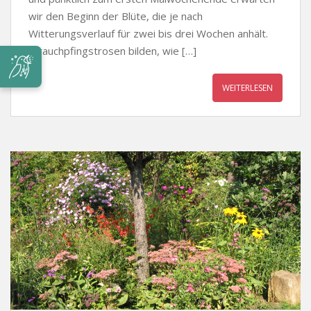
wir den Beginn der Blüte, die je nach
Witterungsverlauf für zwei bis drei Wochen anhält.
Strauchpfingstrosen bilden, wie […]
WEITERLESEN