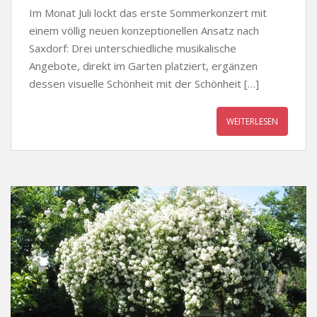
Im Monat Juli lockt das erste Sommerkonzert mit
einem völlig neuen konzeptionellen Ansatz nach
Saxdorf: Drei unterschiedliche musikalische
Angebote, direkt im Garten platziert, ergänzen
dessen visuelle Schönheit mit der Schönheit […]
WEITERLESEN