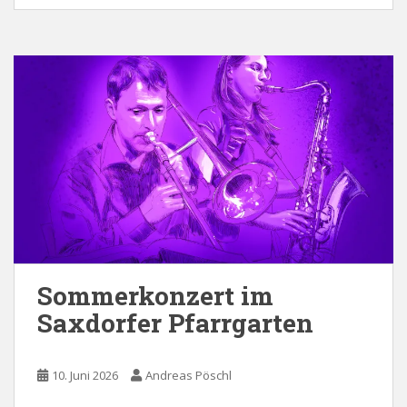
Sommerkonzert im
Saxdorfer Pfarrgarten
10. Juni 2026
Andreas Pöschl