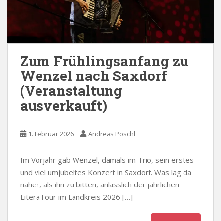
Zum Frühlingsanfang zu
Wenzel nach Saxdorf
(Veranstaltung
ausverkauft)
1. Februar 2026
Andreas Pöschl
Im Vorjahr gab Wenzel, damals im Trio, sein erstes
und viel umjubeltes Konzert in Saxdorf. Was lag da
näher, als ihn zu bitten, anlässlich der jährlichen
LiteraTour im Landkreis 2026 […]