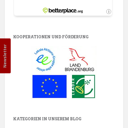
KOOPERATIONEN UND FÖRDERUNG
Newsletter
KATEGORIEN IN UNSEREM BLOG