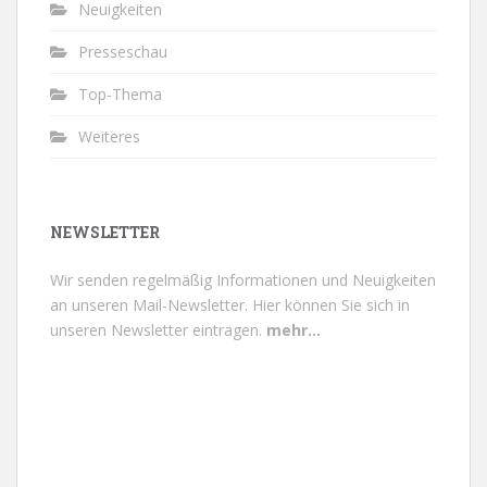
Neuigkeiten
Presseschau
Top-Thema
Weiteres
NEWSLETTER
Wir senden regelmäßig Informationen und Neuigkeiten
an unseren Mail-Newsletter.
Hier können Sie sich in
unseren Newsletter eintragen.
mehr...