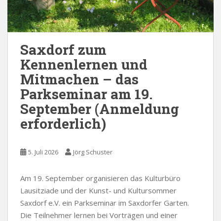
Saxdorf zum
Kennenlernen und
Mitmachen – das
Parkseminar am 19.
September (Anmeldung
erforderlich)
5. Juli 2026
Jörg Schuster
Am 19. September organisieren das Kulturbüro
Lausitziade und der Kunst- und Kultursommer
Saxdorf e.V. ein Parkseminar im Saxdorfer Garten.
Die Teilnehmer lernen bei Vorträgen und einer