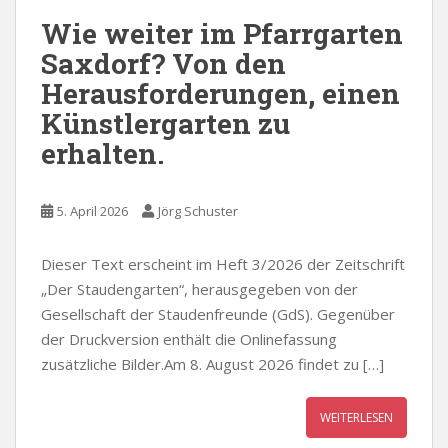
Wie weiter im Pfarrgarten
Saxdorf? Von den
Herausforderungen, einen
Künstlergarten zu
erhalten.
5. April 2026
Jörg Schuster
Dieser Text erscheint im Heft 3/2026 der Zeitschrift
„Der Staudengarten“, herausgegeben von der
Gesellschaft der Staudenfreunde (GdS). Gegenüber
der Druckversion enthält die Onlinefassung
zusätzliche Bilder.Am 8. August 2026 findet zu […]
WEITERLESEN