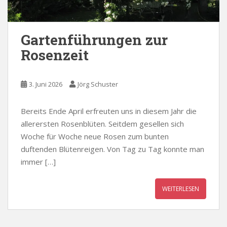
Gartenführungen zur
Rosenzeit
3. Juni 2026
Jörg Schuster
Bereits Ende April erfreuten uns in diesem Jahr die
allerersten Rosenblüten. Seitdem gesellen sich
Woche für Woche neue Rosen zum bunten
duftenden Blütenreigen. Von Tag zu Tag konnte man
immer […]
WEITERLESEN