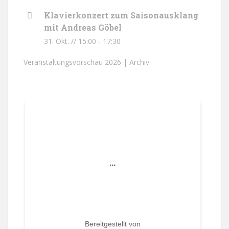
Klavierkonzert zum Saisonausklang
mit Andreas Göbel
31. Okt. // 15:00
-
17:30
Veranstaltungsvorschau 2026 |
Archiv