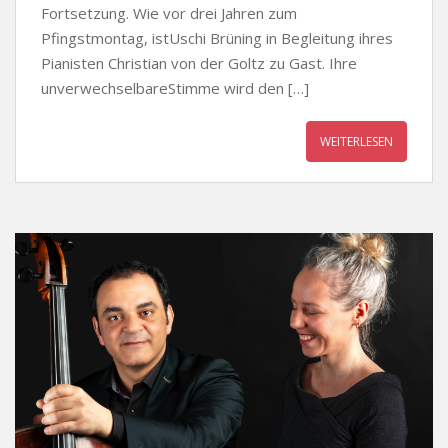
Fortsetzung. Wie vor drei Jahren zum
Pfingstmontag, istUschi Brüning in Begleitung ihres
Pianisten Christian von der Goltz zu Gast. Ihre
unverwechselbareStimme wird den […]
WEITERLESEN