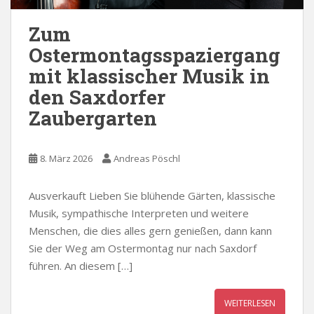
Zum
Ostermontagsspaziergang
mit klassischer Musik in
den Saxdorfer
Zaubergarten
8. März 2026
Andreas Pöschl
Ausverkauft Lieben Sie blühende Gärten, klassische
Musik, sympathische Interpreten und weitere
Menschen, die dies alles gern genießen, dann kann
Sie der Weg am Ostermontag nur nach Saxdorf
führen. An diesem […]
WEITERLESEN