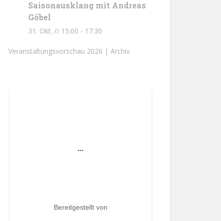
Saisonausklang mit Andreas
Göbel
31. Okt. // 15:00
-
17:30
Veranstaltungsvorschau 2026 |
Archiv