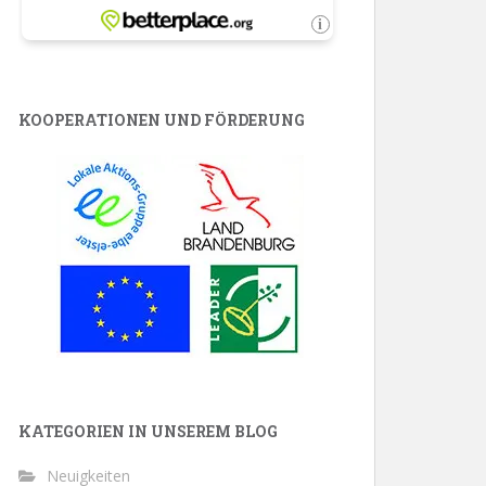
KOOPERATIONEN UND FÖRDERUNG
KATEGORIEN IN UNSEREM BLOG
Neuigkeiten