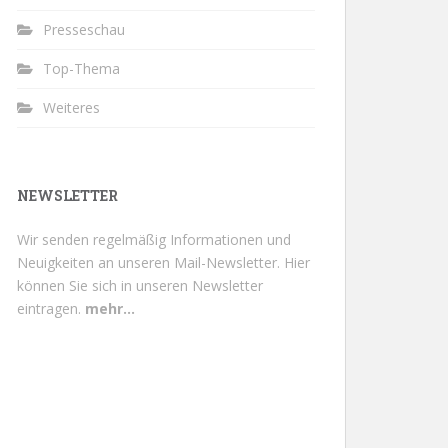
Presseschau
Top-Thema
Weiteres
NEWSLETTER
Wir senden regelmäßig Informationen und
Neuigkeiten an unseren Mail-Newsletter.
Hier
können Sie sich in unseren Newsletter
eintragen.
mehr...