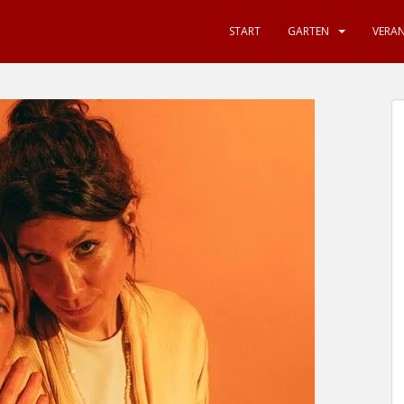
START
GARTEN
VERA