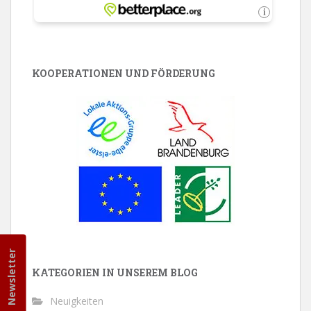
KOOPERATIONEN UND FÖRDERUNG
Newsletter
KATEGORIEN IN UNSEREM BLOG
Neuigkeiten