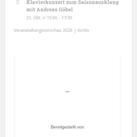
Klavierkonzert zum Saisonausklang
mit Andreas Göbel
31. Okt. // 15:00
-
17:30
Veranstaltungsvorschau 2026 |
Archiv