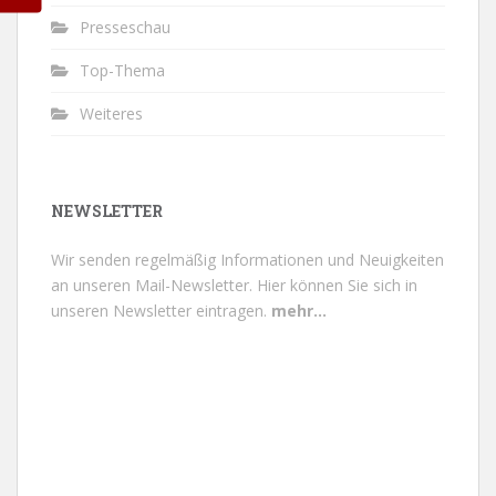
Presseschau
Top-Thema
Weiteres
NEWSLETTER
Wir senden regelmäßig Informationen und Neuigkeiten
an unseren Mail-Newsletter.
Hier können Sie sich in
unseren Newsletter eintragen.
mehr...