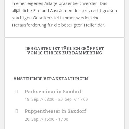
in einer eigenen Anlage präsentiert werden. Das
alljährliche Ein- und Ausräumen der teils recht großen
stachligen Gesellen stellt immer wieder eine
Herausforderung für die beteiligten Helfer dar.
DER GARTEN IST TÄGLICH GEÖFFNET
VON 10 UHR BIS ZUR DÄMMERUNG
ANSTEHENDE VERANSTALTUNGEN
Parkseminar in Saxdorf
18. Sep. // 08:00
-
20. Sep. // 17:00
Puppentheater in Saxdorf
20. Sep. // 15:00
-
17:00