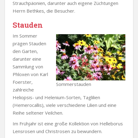
Strauchpäonien, darunter auch eigene Züchtungen
Herrn Bethkes, die Besucher.
Stauden
Im Sommer
prägen Stauden
den Garten,
darunter eine
Sammlung von
Phloxen von Karl
Foerster,
Sommerstauden
zahlreiche
Heliopsis- und Helenium-Sorten, Taglilien
(Hemerocallis), viele verschiedene Lilien und eine
Reihe seltener Veilchen.
Im Frühjahr ist eine große Kollektion von Helleborus
Lensrosen und Christrosen zu bewundern.