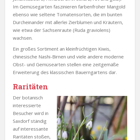
Im Gemüsegarten faszinieren farbenfroher Mangold
ebenso wie seltene Tomatensorten, die im bunten
Durcheinander mit allerlei Zierblumen und Kräutern,
wie etwa der Sachsenraute (Ruda graviolens)
wachsen.
Ein großes Sortiment an kleinfrüchtigen Kiwis,
chinesische Nashi-Birnen und viele andere moderne
Obst- und Gemüsearten stellen eine zeitgemäße
Erweiterung des klassischen Bauerngartens dar.
Raritäten
Der botanisch
interessierte
Besucher wird in
Saxdorf ständig
auf interessante
Raritäten stoßen,