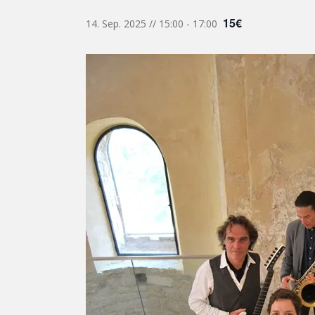
15€
14. Sep. 2025 // 15:00
-
17:00