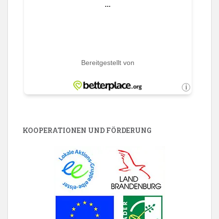
KOOPERATIONEN UND FÖRDERUNG