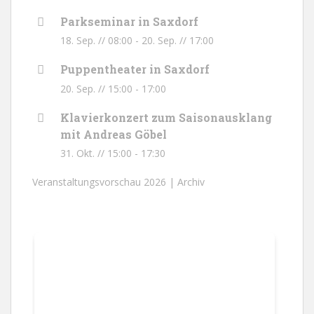
Parkseminar in Saxdorf
18. Sep. // 08:00
-
20. Sep. // 17:00
Puppentheater in Saxdorf
20. Sep. // 15:00
-
17:00
Klavierkonzert zum Saisonausklang
mit Andreas Göbel
31. Okt. // 15:00
-
17:30
Veranstaltungsvorschau 2026 |
Archiv