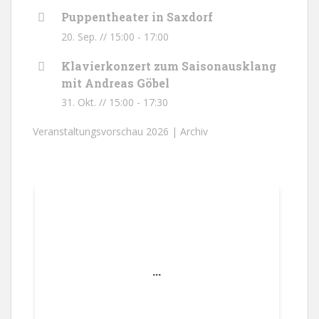
Puppentheater in Saxdorf
20. Sep. // 15:00
-
17:00
Klavierkonzert zum Saisonausklang
mit Andreas Göbel
31. Okt. // 15:00
-
17:30
Veranstaltungsvorschau 2026 |
Archiv