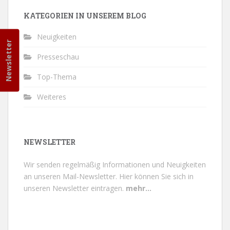
KATEGORIEN IN UNSEREM BLOG
Neuigkeiten
Newsletter
Presseschau
Top-Thema
Weiteres
NEWSLETTER
Wir senden regelmäßig Informationen und Neuigkeiten
an unseren Mail-Newsletter.
Hier können Sie sich in
unseren Newsletter eintragen.
mehr...