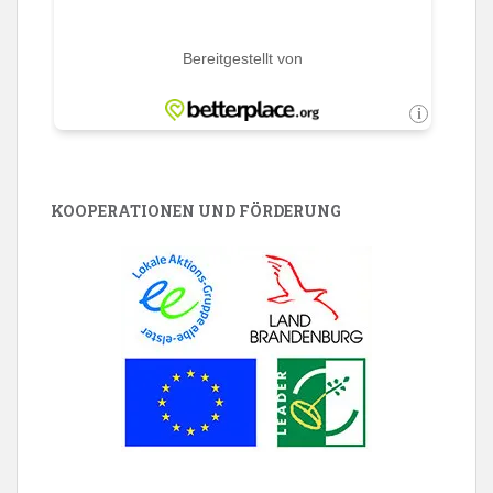
KOOPERATIONEN UND FÖRDERUNG