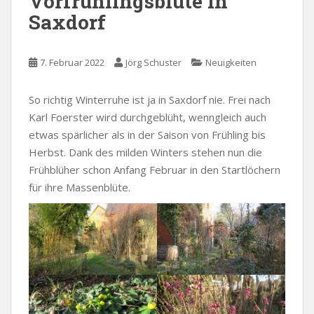
Vorfrühlingsblüte in
Saxdorf
7. Februar 2022
Jörg Schuster
Neuigkeiten
So richtig Winterruhe ist ja in Saxdorf nie. Frei nach
Karl Foerster wird durchgeblüht, wenngleich auch
etwas spärlicher als in der Saison von Frühling bis
Herbst. Dank des milden Winters stehen nun die
Frühblüher schon Anfang Februar in den Startlöchern
für ihre Massenblüte.