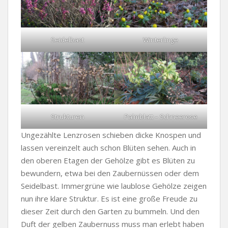
Seidelbast
Winterlinge
Strukturen
Palmblatt – Schneerose
Ungezählte Lenzrosen schieben dicke Knospen und
lassen vereinzelt auch schon Blüten sehen. Auch in
den oberen Etagen der Gehölze gibt es Blüten zu
bewundern, etwa bei den Zaubernüssen oder dem
Seidelbast. Immergrüne wie laublose Gehölze zeigen
nun ihre klare Struktur. Es ist eine große Freude zu
dieser Zeit durch den Garten zu bummeln. Und den
Duft der gelben Zaubernuss muss man erlebt haben