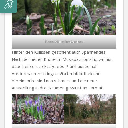
Erste März(!)enbecher
Hinter den Kulissen geschieht auch Spannendes.
Nach der neuen Küche im Musikpavillon sind wir nun
dabei, die erste Etage des Pfarrhauses auf
Vordermann zu bringen. Gartenbibliothek und
Vereinsbüro sind nun schmuck und die neue
Ausstellung in drei Räumen gewinnt an Format.