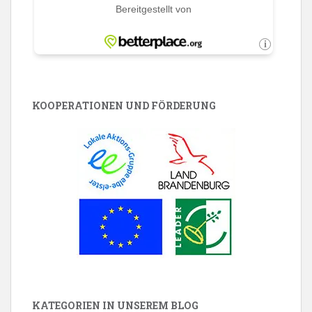
KOOPERATIONEN UND FÖRDERUNG
KATEGORIEN IN UNSEREM BLOG