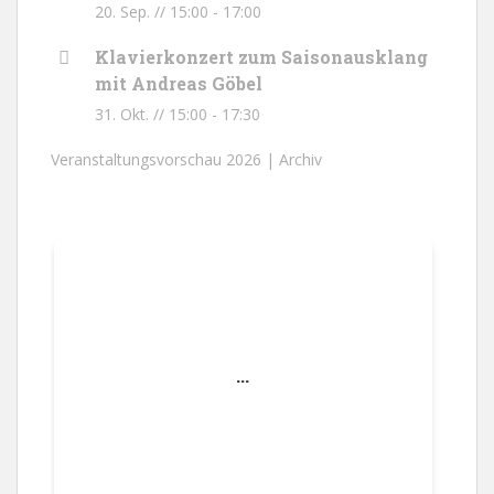
20. Sep. // 15:00
-
17:00
Klavierkonzert zum Saisonausklang
mit Andreas Göbel
31. Okt. // 15:00
-
17:30
Veranstaltungsvorschau 2026 |
Archiv