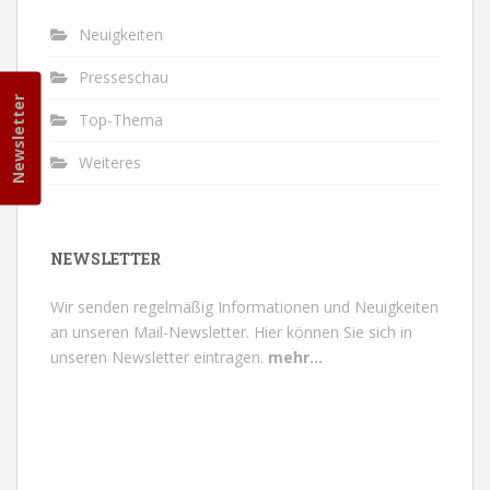
Neuigkeiten
Presseschau
Newsletter
Top-Thema
Weiteres
NEWSLETTER
Wir senden regelmäßig Informationen und Neuigkeiten
an unseren Mail-Newsletter.
Hier können Sie sich in
unseren Newsletter eintragen.
mehr...