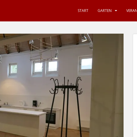
START
GARTEN
VERA