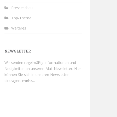
Presseschau
Top-Thema
Weiteres
NEWSLETTER
Wir senden regelmäßig Informationen und
Neuigkeiten an unseren Mail-Newsletter.
Hier
können Sie sich in unseren Newsletter
eintragen.
mehr...