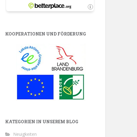
KOOPERATIONEN UND FÖRDERUNG
KATEGORIEN IN UNSEREM BLOG
Neuigkeiten