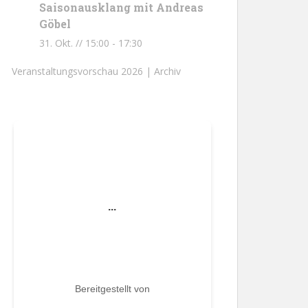
Saisonausklang mit Andreas
Göbel
31. Okt. // 15:00
-
17:30
Veranstaltungsvorschau 2026 |
Archiv