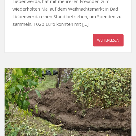
Liebenwerda, hat mit mehreren Freunden zum
wiederholten Mal auf dem Weihnachtsmarkt in Bad
Liebenwerda einen Stand betrieben, um Spenden zu
sammeln. 1020 Euro konnten mit […]
WEITERLESEN