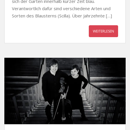
sich der Garten innerhalb kurzer Zeit blau.
Verantwortlich dafür sind verschiedene Arten und
Sorten des Blausterns (Scilla). Über Jahrzehnte […]
WEITERLESEN