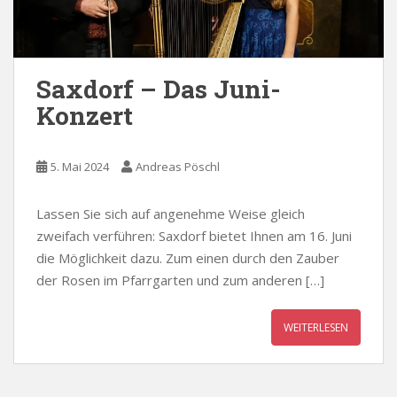
Saxdorf – Das Juni-
Konzert
5. Mai 2024
Andreas Pöschl
Lassen Sie sich auf angenehme Weise gleich
zweifach verführen: Saxdorf bietet Ihnen am 16. Juni
die Möglichkeit dazu. Zum einen durch den Zauber
der Rosen im Pfarrgarten und zum anderen […]
WEITERLESEN