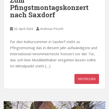
Zum
Pfingstmontagskonzert
nach Saxdorf
20. April 2024
Andreas Pöschl
Für den Kultursommer in Saxdorf steht zu
Pfingstmontag das in diesem Jahr aufwändigste und
international renommierteste Konzert vor der Tür,
das sich kein Musikliebhaber entgehen lassen sollte.
Im Mittelpunkt steht […]
WEITERLESEN