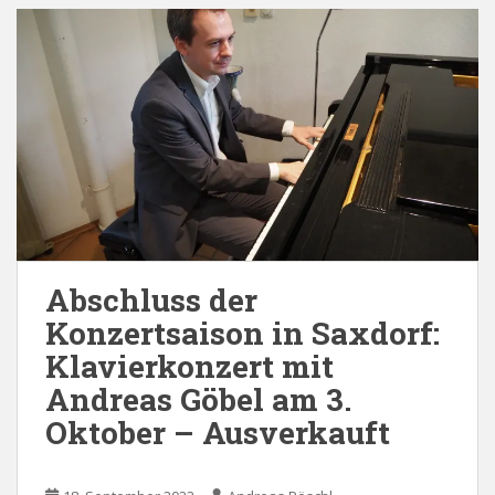
Abschluss der
Konzertsaison in Saxdorf:
Klavierkonzert mit
Andreas Göbel am 3.
Oktober – Ausverkauft