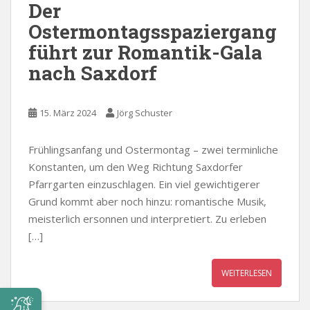
Der
Ostermontagsspaziergang
führt zur Romantik-Gala
nach Saxdorf
15. März 2024
Jörg Schuster
Frühlingsanfang und Ostermontag – zwei terminliche
Konstanten, um den Weg Richtung Saxdorfer
Pfarrgarten einzuschlagen. Ein viel gewichtigerer
Grund kommt aber noch hinzu: romantische Musik,
meisterlich ersonnen und interpretiert. Zu erleben
[…]
WEITERLESEN