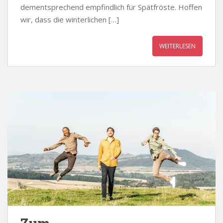
dementsprechend empfindlich für Spätfröste. Hoffen
wir, dass die winterlichen […]
WEITERLESEN