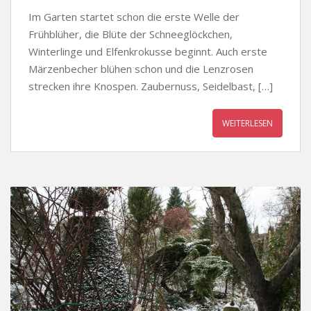
Im Garten startet schon die erste Welle der
Frühblüher, die Blüte der Schneeglöckchen,
Winterlinge und Elfenkrokusse beginnt. Auch erste
Märzenbecher blühen schon und die Lenzrosen
strecken ihre Knospen. Zaubernuss, Seidelbast, […]
WEITERLESEN