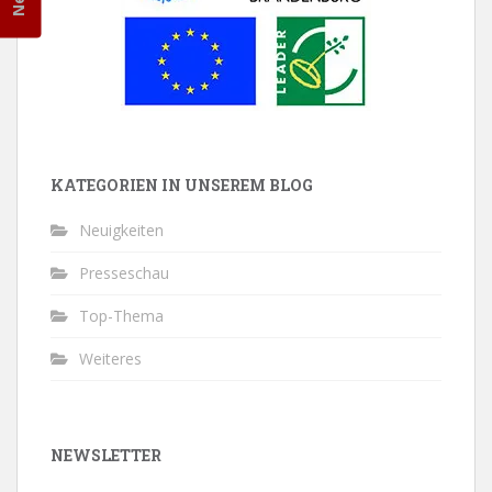
KATEGORIEN IN UNSEREM BLOG
Neuigkeiten
Presseschau
Top-Thema
Weiteres
NEWSLETTER