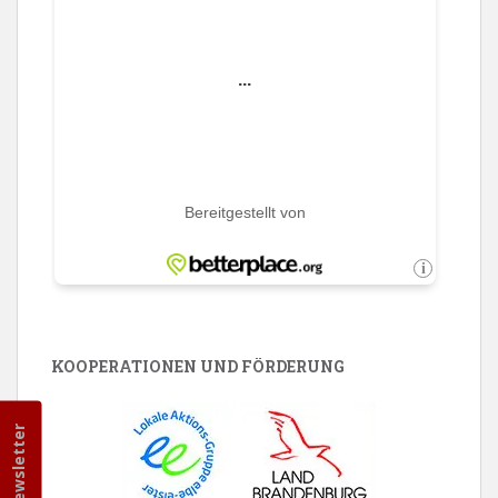
KOOPERATIONEN UND FÖRDERUNG
Newsletter