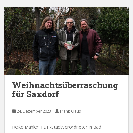
Weihnachtsüberraschung
für Saxdorf
24. Dezember 2023
Frank Claus
Reiko Mahler, FDP-Stadtverordneter in Bad