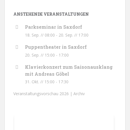
ANSTEHENDE VERANSTALTUNGEN
Parkseminar in Saxdorf
18. Sep. // 08:00
-
20. Sep. // 17:00
Puppentheater in Saxdorf
20. Sep. // 15:00
-
17:00
Klavierkonzert zum Saisonausklang
mit Andreas Göbel
31. Okt. // 15:00
-
17:30
Veranstaltungsvorschau 2026 |
Archiv