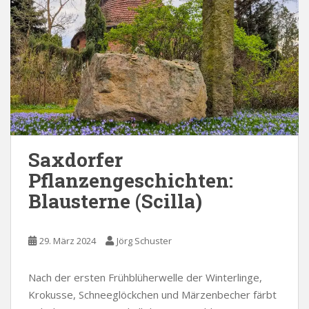
Saxdorfer
Pflanzengeschichten:
Blausterne (Scilla)
29. März 2024
Jörg Schuster
Nach der ersten Frühblüherwelle der Winterlinge,
Krokusse, Schneeglöckchen und Märzenbecher färbt