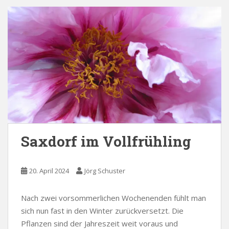
Saxdorf im Vollfrühling
20. April 2024
Jörg Schuster
Nach zwei vorsommerlichen Wochenenden fühlt man
sich nun fast in den Winter zurückversetzt. Die
Pflanzen sind der Jahreszeit weit voraus und