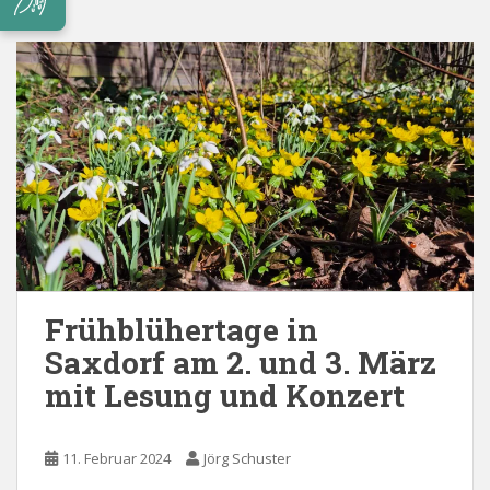
Frühblühertage in
Saxdorf am 2. und 3. März
mit Lesung und Konzert
11. Februar 2024
Jörg Schuster