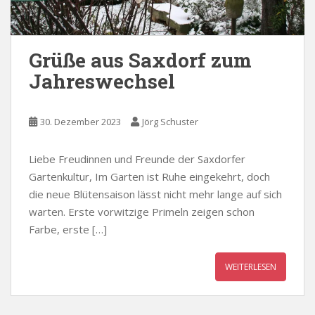
Grüße aus Saxdorf zum
Jahreswechsel
30. Dezember 2023
Jörg Schuster
Liebe Freudinnen und Freunde der Saxdorfer
Gartenkultur, Im Garten ist Ruhe eingekehrt, doch
die neue Blütensaison lässt nicht mehr lange auf sich
warten. Erste vorwitzige Primeln zeigen schon
Farbe, erste […]
WEITERLESEN