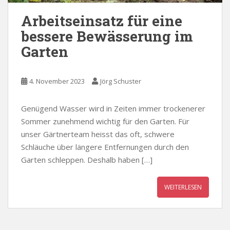
Arbeitseinsatz für eine
bessere Bewässerung im
Garten
4. November 2023
Jörg Schuster
Genügend Wasser wird in Zeiten immer trockenerer
Sommer zunehmend wichtig für den Garten. Für
unser Gärtnerteam heisst das oft, schwere
Schläuche über längere Entfernungen durch den
Garten schleppen. Deshalb haben […]
WEITERLESEN