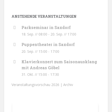
ANSTEHENDE VERANSTALTUNGEN
Parkseminar in Saxdorf
18. Sep. // 08:00
-
20. Sep. // 17:00
Puppentheater in Saxdorf
20. Sep. // 15:00
-
17:00
Klavierkonzert zum Saisonausklang
mit Andreas Göbel
31. Okt. // 15:00
-
17:30
Veranstaltungsvorschau 2026 |
Archiv