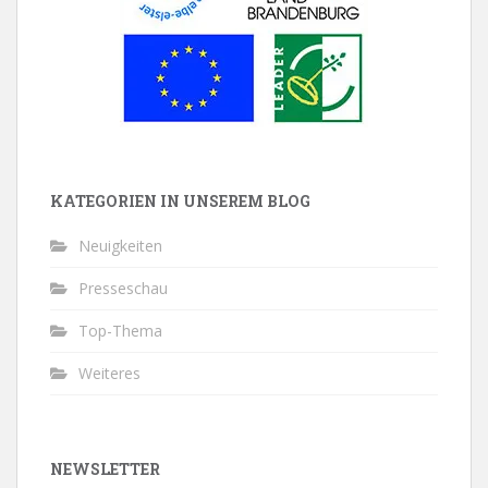
KATEGORIEN IN UNSEREM BLOG
Neuigkeiten
Presseschau
Top-Thema
Weiteres
NEWSLETTER