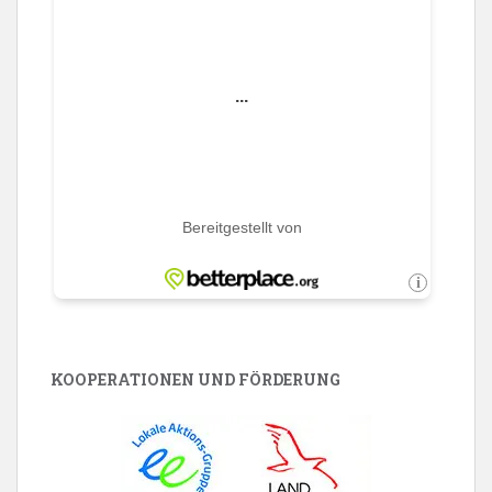
KOOPERATIONEN UND FÖRDERUNG