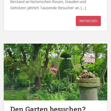
Bestand an historischen Rosen, Stauden und
Gehölzen jährlich Tausende Besucher an. […]
WEITERLESEN
Den Garten besuchen?