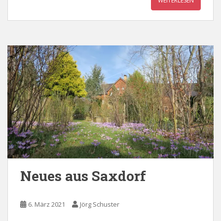
WEITERLESEN
Neues aus Saxdorf
6. März 2021
Jörg Schuster