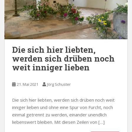
Die sich hier liebten,
werden sich drüben noch
weit inniger lieben
21. Mai 2021
Jörg Schuster
Die sich hier liebten, werden sich drüben noch weit
inniger lieben und ohne eine Spur von Furcht, noch
einmal getrennt zu werden, einander unendlich
liebenswert bleiben. Mit diesen Zeilen von […]