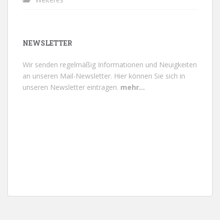
NEWSLETTER
Wir senden regelmäßig Informationen und Neuigkeiten
an unseren Mail-Newsletter.
Hier können Sie sich in
unseren Newsletter eintragen.
mehr...