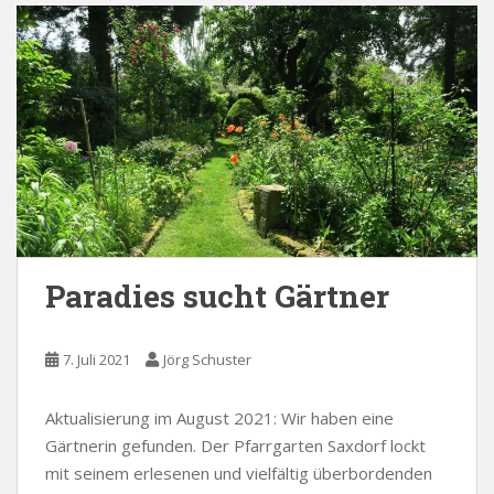
Paradies sucht Gärtner
7. Juli 2021
Jörg Schuster
Aktualisierung im August 2021: Wir haben eine
Gärtnerin gefunden. Der Pfarrgarten Saxdorf lockt
mit seinem erlesenen und vielfältig überbordenden