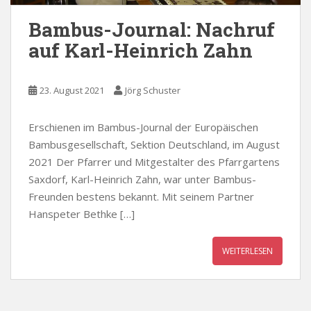
Bambus-Journal: Nachruf
auf Karl-Heinrich Zahn
23. August 2021
Jörg Schuster
Erschienen im Bambus-Journal der Europäischen
Bambusgesellschaft, Sektion Deutschland, im August
2021 Der Pfarrer und Mitgestalter des Pfarrgartens
Saxdorf, Karl-Heinrich Zahn, war unter Bambus-
Freunden bestens bekannt. Mit seinem Partner
Hanspeter Bethke […]
WEITERLESEN