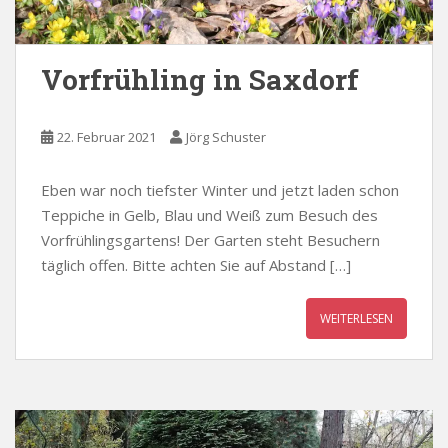
Vorfrühling in Saxdorf
22. Februar 2021
Jörg Schuster
Eben war noch tiefster Winter und jetzt laden schon
Teppiche in Gelb, Blau und Weiß zum Besuch des
Vorfrühlingsgartens! Der Garten steht Besuchern
täglich offen. Bitte achten Sie auf Abstand […]
WEITERLESEN