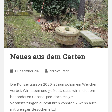
Neues aus dem Garten
3. Dezember 2020
Jörg Schuster
Die Konzertsaison 2020 ist nun schon ein Weilchen
vorbei. Wir haben uns gefreut, dass wir in diesem
besonderen Corona-Jahr doch einige
Veranstaltungen durchführen konnten – wenn auch
mit weniger Besuchern […]