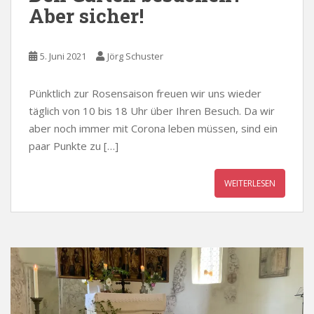
Aber sicher!
5. Juni 2021
Jörg Schuster
Pünktlich zur Rosensaison freuen wir uns wieder
täglich von 10 bis 18 Uhr über Ihren Besuch. Da wir
aber noch immer mit Corona leben müssen, sind ein
paar Punkte zu […]
WEITERLESEN