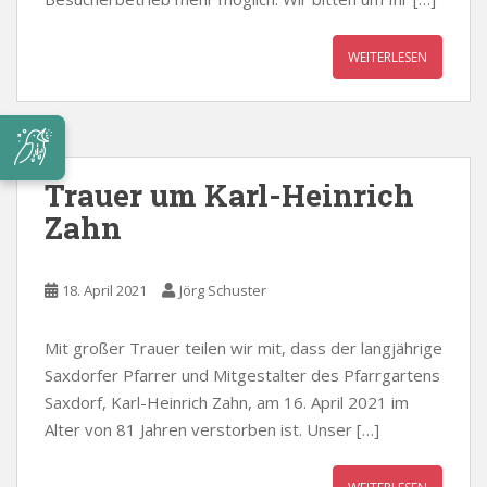
WEITERLESEN
Trauer um Karl-Heinrich
Zahn
18. April 2021
Jörg Schuster
Mit großer Trauer teilen wir mit, dass der langjährige
Saxdorfer Pfarrer und Mitgestalter des Pfarrgartens
Saxdorf, Karl-Heinrich Zahn, am 16. April 2021 im
Alter von 81 Jahren verstorben ist. Unser […]