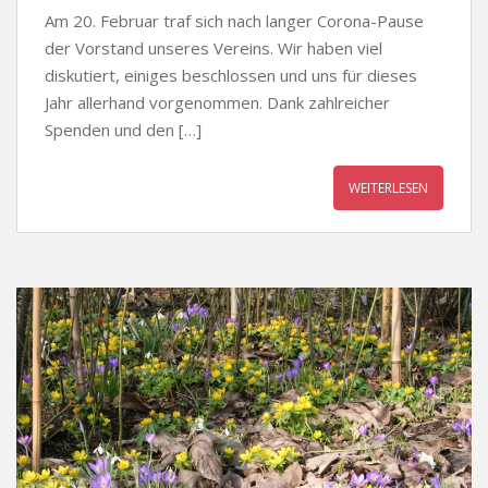
Am 20. Februar traf sich nach langer Corona-Pause
der Vorstand unseres Vereins. Wir haben viel
diskutiert, einiges beschlossen und uns für dieses
Jahr allerhand vorgenommen. Dank zahlreicher
Spenden und den […]
WEITERLESEN