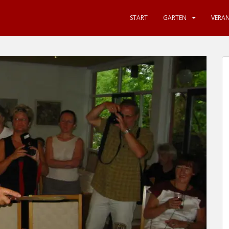
START
GARTEN
VERA