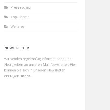
Presseschau
Top-Thema
Weiteres
NEWSLETTER
Wir senden regelmäßig Informationen und
Neuigkeiten an unseren Mail-Newsletter.
Hier
können Sie sich in unseren Newsletter
eintragen.
mehr...