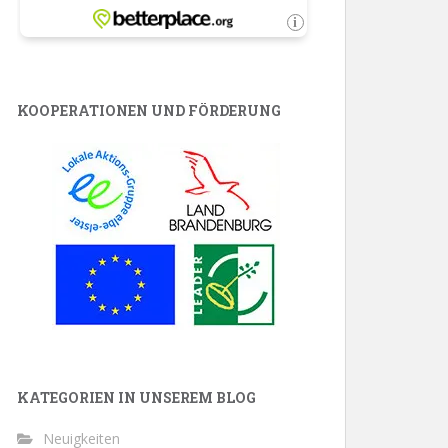
KOOPERATIONEN UND FÖRDERUNG
KATEGORIEN IN UNSEREM BLOG
Neuigkeiten