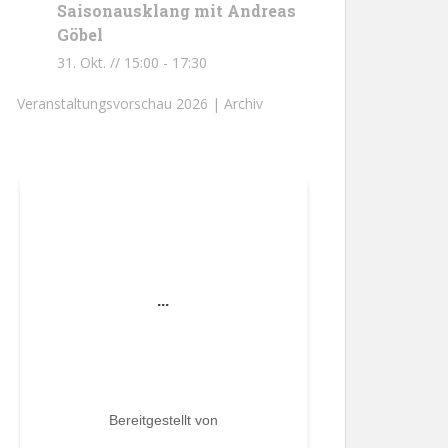
Saisonausklang mit Andreas
Göbel
31. Okt. // 15:00
-
17:30
Veranstaltungsvorschau 2026 |
Archiv