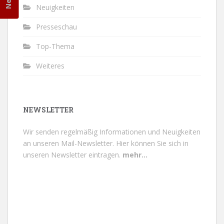
Neuigkeiten
Presseschau
Top-Thema
Weiteres
NEWSLETTER
Wir senden regelmäßig Informationen und Neuigkeiten
an unseren Mail-Newsletter.
Hier können Sie sich in
unseren Newsletter eintragen.
mehr...