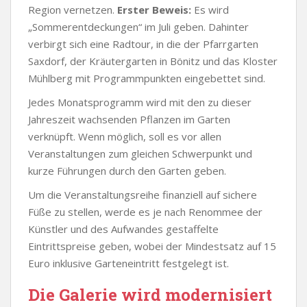
Region vernetzen.
Erster Beweis:
Es wird
„Sommerentdeckungen“ im Juli geben. Dahinter
verbirgt sich eine Radtour, in die der Pfarrgarten
Saxdorf, der Kräutergarten in Bönitz und das Kloster
Mühlberg mit Programmpunkten eingebettet sind.
Jedes Monatsprogramm wird mit den zu dieser
Jahreszeit wachsenden Pflanzen im Garten
verknüpft. Wenn möglich, soll es vor allen
Veranstaltungen zum gleichen Schwerpunkt und
kurze Führungen durch den Garten geben.
Um die Veranstaltungsreihe finanziell auf sichere
Füße zu stellen, werde es je nach Renommee der
Künstler und des Aufwandes gestaffelte
Eintrittspreise geben, wobei der Mindestsatz auf 15
Euro inklusive Garteneintritt festgelegt ist.
Die Galerie wird modernisiert