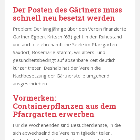
Der Posten des Gärtners muss
schnell neu besetzt werden
Problem: Der langjährige über den Verein finanzierte
Gärtner Egbert Kritsch (63) geht in den Ruhestand
und auch die ehrenamtliche Seele im Pfarrgarten
Saxdorf, Rosemarie Stamm, will alters- und
gesundheitsbedingt auf absehbare Zeit deutlich
kürzer treten. Deshalb hat der Verein die
Nachbesetzung der Gärtnerstelle umgehend
ausgeschrieben.
Vormerken:
Containerpflanzen aus dem
Pfarrgarten erwerben
Für die Wochenenden sind Besucherdienste, in die
sich abwechselnd die Vereinsmitglieder teilen,