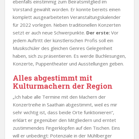
ebenfalls einstimmig zum Beiratsmitglied im
Vorstand gewählt worden. Er konnte bereits einen
komplett ausgearbeiteten Veranstaltungskalender
für 2022 vorlegen. Neben traditionellen Konzerten
setzt er auch neue Schwerpunkte.
Der erste:
Vor
jedem Auftritt der künstlerischen Profis soll ein
Musikschüler des gleichen Genres Gelegenheit
haben, sich zu präsentieren. Es werde Buchlesungen,
Konzerte, Puppentheater und Ausstellungen geben.
Alles abgestimmt mit
Kulturmachern der Region
„Ich habe alle Termine mit den Machern der
Konzertreihe in Saathain abgestimmt, weil es mir
sehr wichtig ist, dass beide Orte funktionieren“,
erklärt er gegenüber den Mitgliedern und erntet
zustimmendes Fingerklopfen auf den Tischen. Eins
will er unbedingt: Potenziale in der Mühlberger