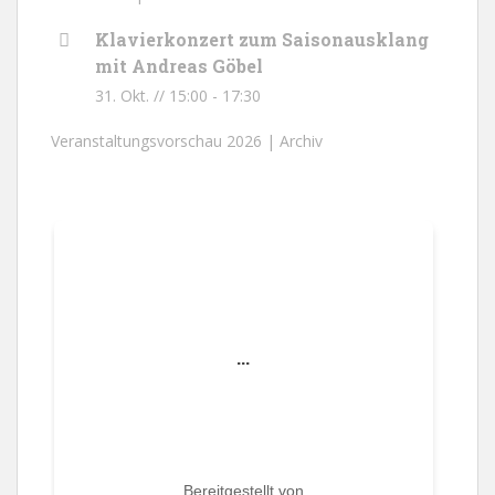
Klavierkonzert zum Saisonausklang
mit Andreas Göbel
31. Okt. // 15:00
-
17:30
Veranstaltungsvorschau 2026 |
Archiv