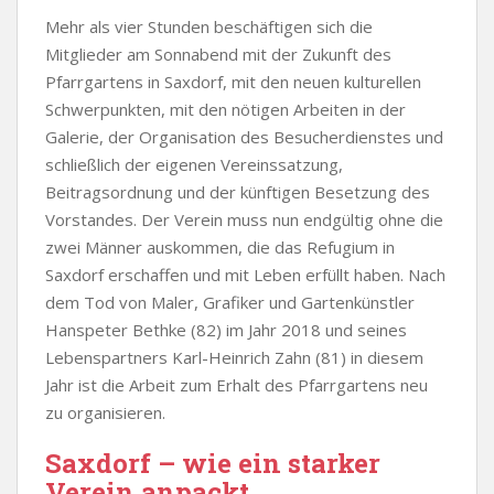
Mehr als vier Stunden beschäftigen sich die
Mitglieder am Sonnabend mit der Zukunft des
Pfarrgartens in Saxdorf, mit den neuen kulturellen
Schwerpunkten, mit den nötigen Arbeiten in der
Galerie, der Organisation des Besucherdienstes und
schließlich der eigenen Vereinssatzung,
Beitragsordnung und der künftigen Besetzung des
Vorstandes. Der Verein muss nun endgültig ohne die
zwei Männer auskommen, die das Refugium in
Saxdorf erschaffen und mit Leben erfüllt haben. Nach
dem Tod von Maler, Grafiker und Gartenkünstler
Hanspeter Bethke (82) im Jahr 2018 und seines
Lebenspartners Karl-Heinrich Zahn (81) in diesem
Jahr ist die Arbeit zum Erhalt des Pfarrgartens neu
zu organisieren.
Saxdorf – wie ein starker
Verein anpackt