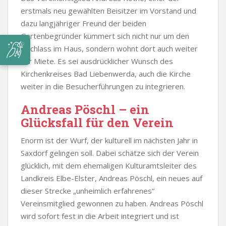
erstmals neu gewählten Beisitzer im Vorstand und
dazu langjähriger Freund der beiden
Gartenbegründer kümmert sich nicht nur um den
Nachlass im Haus, sondern wohnt dort auch weiter
zur Miete. Es sei ausdrücklicher Wunsch des
Kirchenkreises Bad Liebenwerda, auch die Kirche
weiter in die Besucherführungen zu integrieren.
Andreas Pöschl – ein
Glücksfall für den Verein
Enorm ist der Wurf, der kulturell im nächsten Jahr in
Saxdorf gelingen soll. Dabei schätze sich der Verein
glücklich, mit dem ehemaligen Kulturamtsleiter des
Landkreis Elbe-Elster, Andreas Pöschl, ein neues auf
dieser Strecke „unheimlich erfahrenes“
Vereinsmitglied gewonnen zu haben. Andreas Pöschl
wird sofort fest in die Arbeit integriert und ist