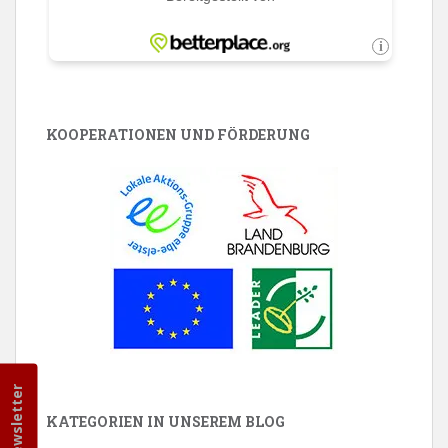
KOOPERATIONEN UND FÖRDERUNG
Newsletter
KATEGORIEN IN UNSEREM BLOG