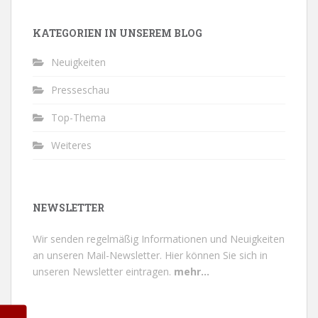
KATEGORIEN IN UNSEREM BLOG
Neuigkeiten
Presseschau
Top-Thema
Weiteres
NEWSLETTER
Wir senden regelmäßig Informationen und Neuigkeiten
an unseren Mail-Newsletter.
Hier können Sie sich in
unseren Newsletter eintragen.
mehr...