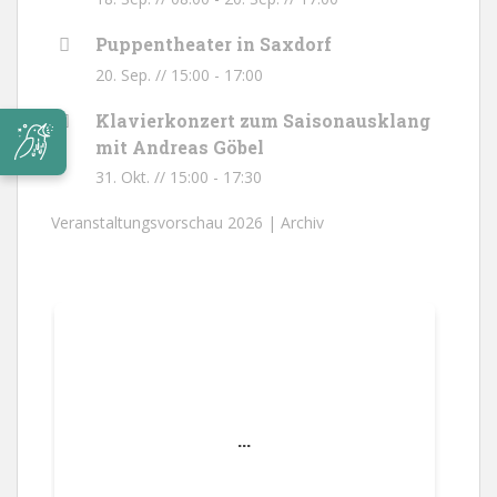
Puppentheater in Saxdorf
20. Sep. // 15:00
-
17:00
Klavierkonzert zum Saisonausklang
mit Andreas Göbel
31. Okt. // 15:00
-
17:30
Veranstaltungsvorschau 2026 |
Archiv