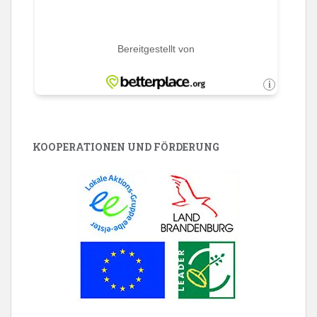
KOOPERATIONEN UND FÖRDERUNG