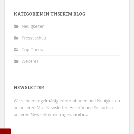
KATEGORIEN IN UNSEREM BLOG
Neuigkeiten
Presseschau
Top-Thema
Weiteres
NEWSLETTER
Wir senden regelmäßig Informationen und Neuigkeiten
an unseren Mail-Newsletter.
Hier können Sie sich in
unseren Newsletter eintragen.
mehr...