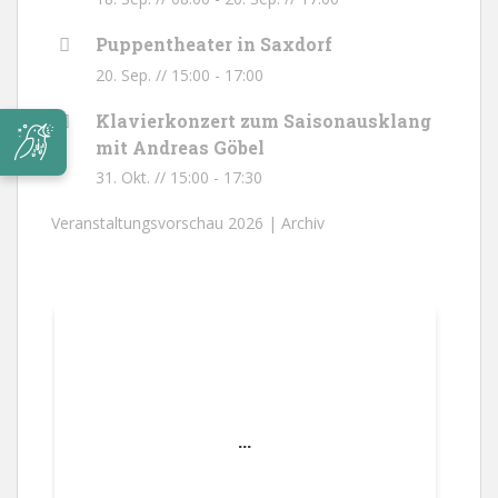
Puppentheater in Saxdorf
20. Sep. // 15:00
-
17:00
Klavierkonzert zum Saisonausklang
mit Andreas Göbel
31. Okt. // 15:00
-
17:30
Veranstaltungsvorschau 2026 |
Archiv