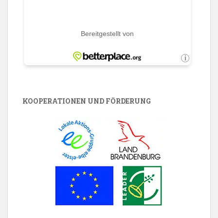
KOOPERATIONEN UND FÖRDERUNG