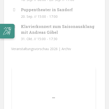
Puppentheater in Saxdorf
20. Sep. // 15:00
-
17:00
Klavierkonzert zum Saisonausklang
mit Andreas Göbel
31. Okt. // 15:00
-
17:30
Veranstaltungsvorschau 2026 |
Archiv