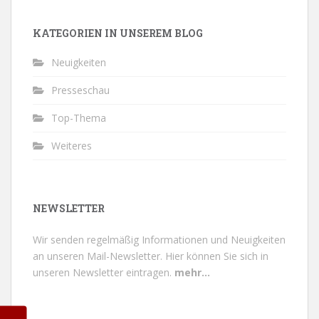
KATEGORIEN IN UNSEREM BLOG
Neuigkeiten
Presseschau
Top-Thema
Weiteres
NEWSLETTER
Wir senden regelmäßig Informationen und Neuigkeiten
an unseren Mail-Newsletter.
Hier können Sie sich in
unseren Newsletter eintragen.
mehr...