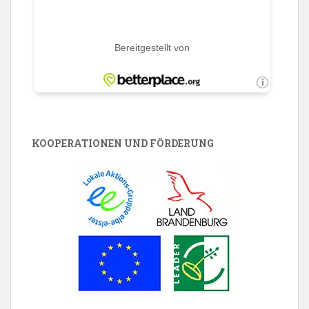
KOOPERATIONEN UND FÖRDERUNG