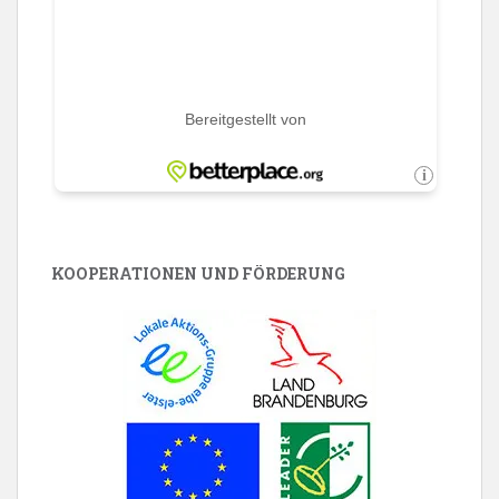
KOOPERATIONEN UND FÖRDERUNG