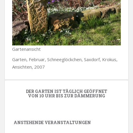
Gartenansicht
Garten, Februar, Schneeglöckchen, Saxdorf, Krokus,
Ansichten, 2007
DER GARTEN IST TÄGLICH GEÖFFNET
VON 10 UHR BIS ZUR DÄMMERUNG
ANSTEHENDE VERANSTALTUNGEN