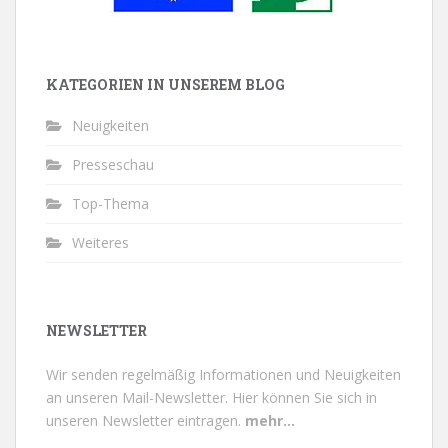
KATEGORIEN IN UNSEREM BLOG
Neuigkeiten
Presseschau
Top-Thema
Weiteres
NEWSLETTER
Wir senden regelmäßig Informationen und Neuigkeiten
an unseren Mail-Newsletter.
Hier können Sie sich in
unseren Newsletter eintragen.
mehr...