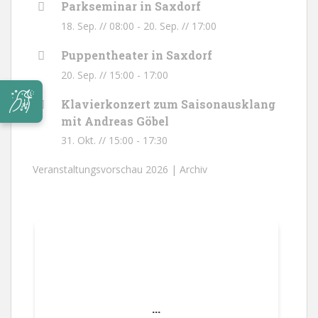
Parkseminar in Saxdorf
18. Sep. // 08:00
-
20. Sep. // 17:00
Puppentheater in Saxdorf
20. Sep. // 15:00
-
17:00
Klavierkonzert zum Saisonausklang
mit Andreas Göbel
31. Okt. // 15:00
-
17:30
Veranstaltungsvorschau 2026 |
Archiv