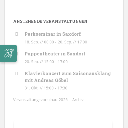
ANSTEHENDE VERANSTALTUNGEN
Parkseminar in Saxdorf
18. Sep. // 08:00
-
20. Sep. // 17:00
Puppentheater in Saxdorf
20. Sep. // 15:00
-
17:00
Klavierkonzert zum Saisonausklang
mit Andreas Göbel
31. Okt. // 15:00
-
17:30
Veranstaltungsvorschau 2026 |
Archiv