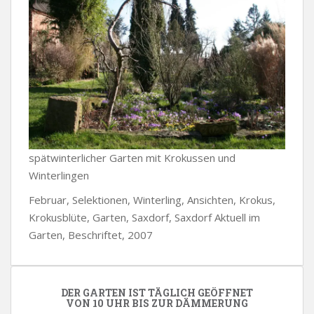
spätwinterlicher Garten mit Krokussen und
Winterlingen
Februar, Selektionen, Winterling, Ansichten, Krokus,
Krokusblüte, Garten, Saxdorf, Saxdorf Aktuell im
Garten, Beschriftet, 2007
DER GARTEN IST TÄGLICH GEÖFFNET
VON 10 UHR BIS ZUR DÄMMERUNG