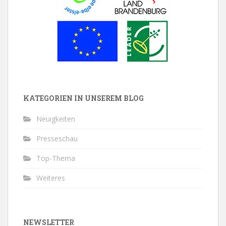
KATEGORIEN IN UNSEREM BLOG
Neuigkeiten
Presseschau
Top-Thema
Weiteres
NEWSLETTER