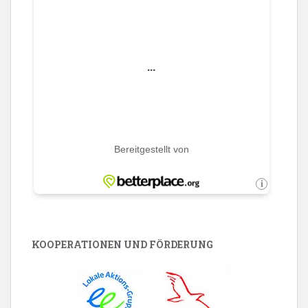
KOOPERATIONEN UND FÖRDERUNG