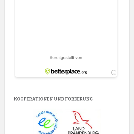
KOOPERATIONEN UND FÖRDERUNG