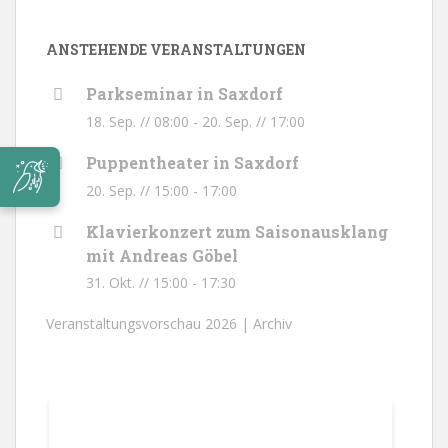
ANSTEHENDE VERANSTALTUNGEN
Parkseminar in Saxdorf
18. Sep. // 08:00
-
20. Sep. // 17:00
Puppentheater in Saxdorf
20. Sep. // 15:00
-
17:00
Klavierkonzert zum Saisonausklang
mit Andreas Göbel
31. Okt. // 15:00
-
17:30
Veranstaltungsvorschau 2026 |
Archiv