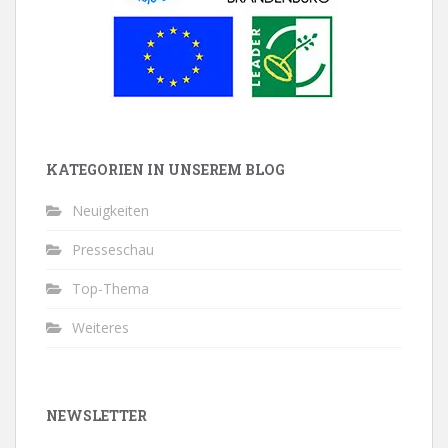
KATEGORIEN IN UNSEREM BLOG
Neuigkeiten
Presseschau
Top-Thema
Weiteres
NEWSLETTER