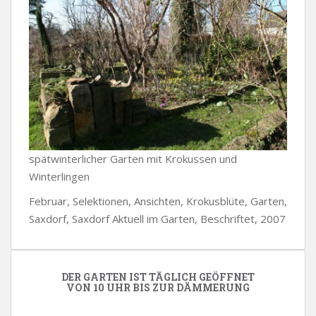
spätwinterlicher Garten mit Krokussen und
Winterlingen
Februar, Selektionen, Ansichten, Krokusblüte, Garten,
Saxdorf, Saxdorf Aktuell im Garten, Beschriftet, 2007
DER GARTEN IST TÄGLICH GEÖFFNET
VON 10 UHR BIS ZUR DÄMMERUNG