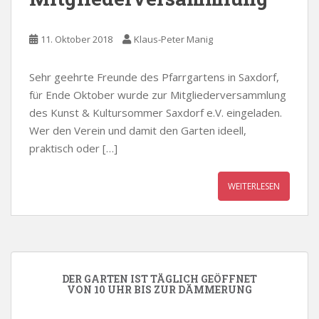
11. Oktober 2018
Klaus-Peter Manig
Sehr geehrte Freunde des Pfarrgartens in Saxdorf,
für Ende Oktober wurde zur Mitgliederversammlung
des Kunst & Kultursommer Saxdorf e.V. eingeladen.
Wer den Verein und damit den Garten ideell,
praktisch oder […]
WEITERLESEN
DER GARTEN IST TÄGLICH GEÖFFNET
VON 10 UHR BIS ZUR DÄMMERUNG