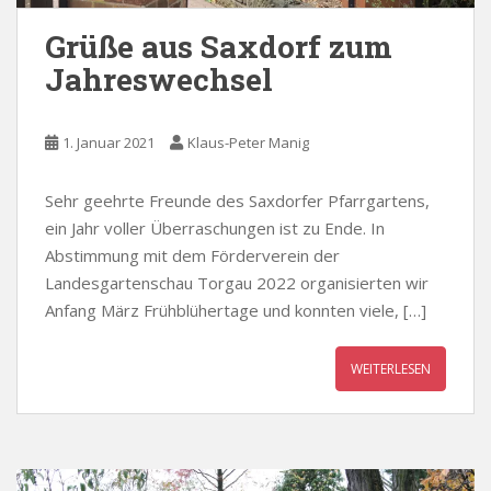
Grüße aus Saxdorf zum
Jahreswechsel
1. Januar 2021
Klaus-Peter Manig
Sehr geehrte Freunde des Saxdorfer Pfarrgartens,
ein Jahr voller Überraschungen ist zu Ende. In
Abstimmung mit dem Förderverein der
Landesgartenschau Torgau 2022 organisierten wir
Anfang März Frühblühertage und konnten viele, […]
WEITERLESEN