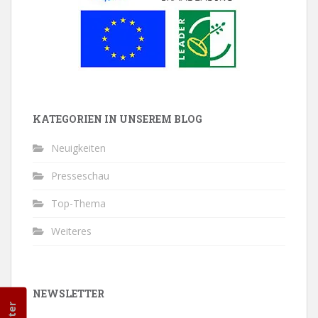
KATEGORIEN IN UNSEREM BLOG
Neuigkeiten
Presseschau
Top-Thema
Weiteres
NEWSLETTER