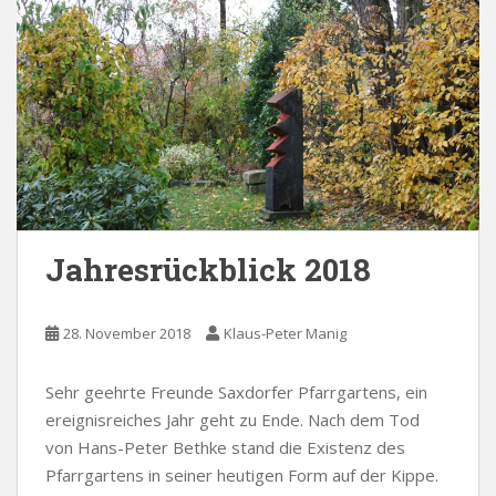
Jahresrückblick 2018
28. November 2018
Klaus-Peter Manig
Sehr geehrte Freunde Saxdorfer Pfarrgartens, ein
ereignisreiches Jahr geht zu Ende. Nach dem Tod
von Hans-Peter Bethke stand die Existenz des
Pfarrgartens in seiner heutigen Form auf der Kippe.