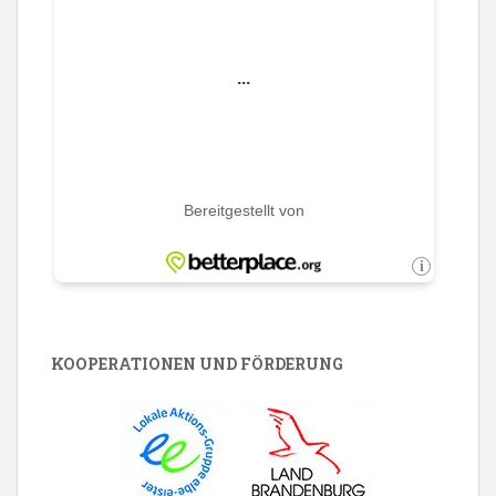
KOOPERATIONEN UND FÖRDERUNG