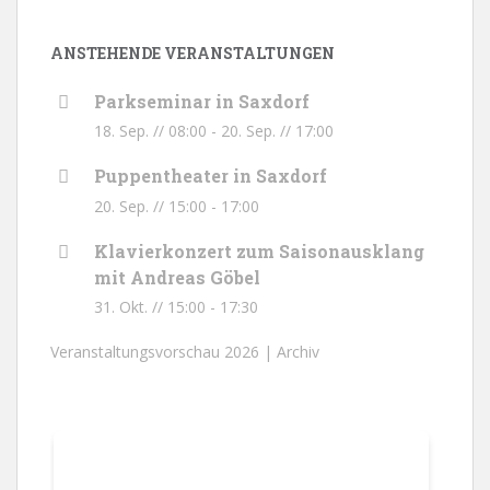
ANSTEHENDE VERANSTALTUNGEN
Parkseminar in Saxdorf
18. Sep. // 08:00
-
20. Sep. // 17:00
Puppentheater in Saxdorf
20. Sep. // 15:00
-
17:00
Klavierkonzert zum Saisonausklang
mit Andreas Göbel
31. Okt. // 15:00
-
17:30
Veranstaltungsvorschau 2026 |
Archiv