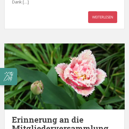
Dank […]
WEITERLESEN
Erinnerung an die
Mitgliederversammlung