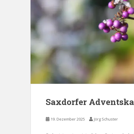
Saxdorfer Adventska
19. Dezember 2025
Jörg Schuster