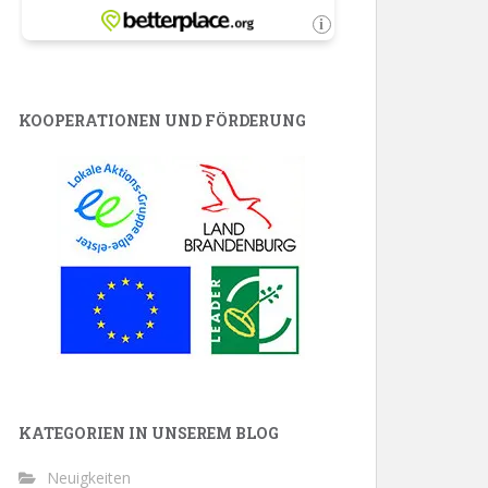
KOOPERATIONEN UND FÖRDERUNG
KATEGORIEN IN UNSEREM BLOG
Neuigkeiten