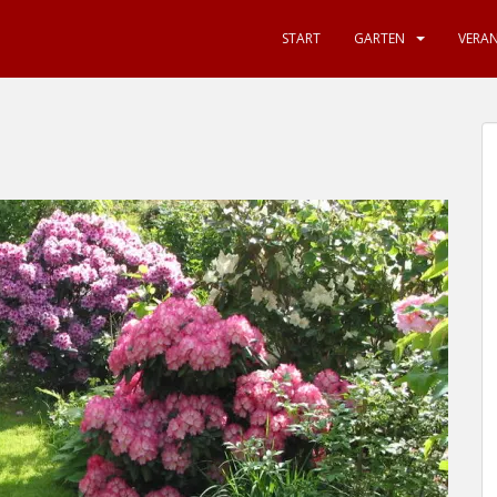
START
GARTEN
VERA