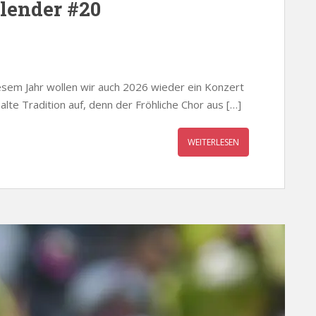
lender #20
esem Jahr wollen wir auch 2026 wieder ein Konzert
alte Tradition auf, denn der Fröhliche Chor aus […]
WEITERLESEN