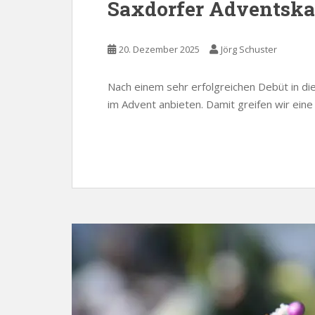
Saxdorfer Adventska
20. Dezember 2025
Jörg Schuster
Nach einem sehr erfolgreichen Debüt in di
im Advent anbieten. Damit greifen wir eine 