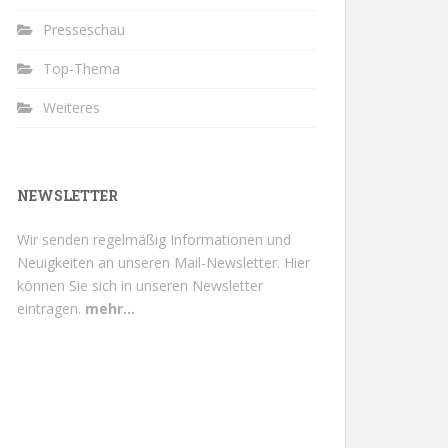
Presseschau
Top-Thema
Weiteres
NEWSLETTER
Wir senden regelmäßig Informationen und
Neuigkeiten an unseren Mail-Newsletter.
Hier
können Sie sich in unseren Newsletter
eintragen.
mehr...