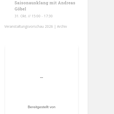
Saisonausklang mit Andreas
Göbel
31. Okt. // 15:00
-
17:30
Veranstaltungsvorschau 2026 |
Archiv