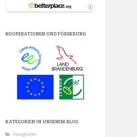
KOOPERATIONEN UND FÖRDERUNG
KATEGORIEN IN UNSEREM BLOG
Neuigkeiten