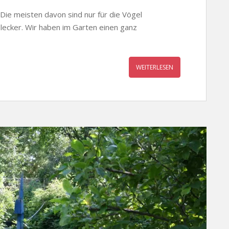
 Die meisten davon sind nur für die Vögel
 lecker. Wir haben im Garten einen ganz
WEITERLESEN