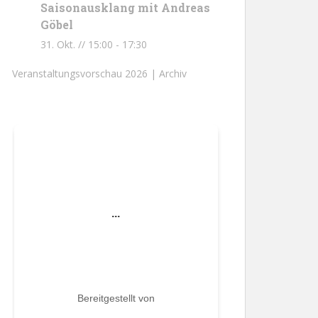
Saisonausklang mit Andreas
Göbel
31. Okt. // 15:00
-
17:30
Veranstaltungsvorschau 2026 |
Archiv