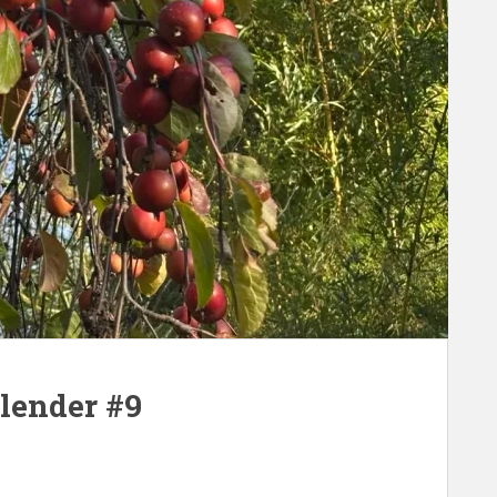
lender #9