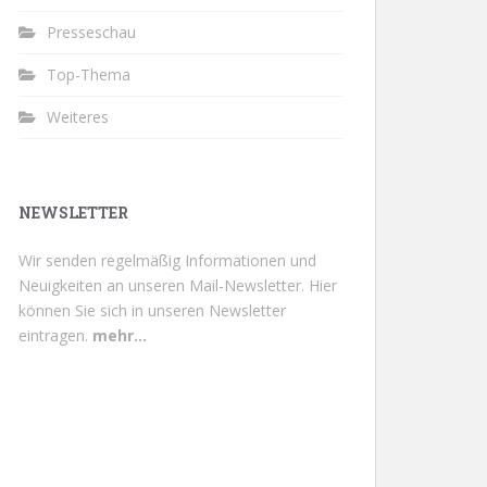
Presseschau
Top-Thema
Weiteres
NEWSLETTER
Wir senden regelmäßig Informationen und
Neuigkeiten an unseren Mail-Newsletter.
Hier
können Sie sich in unseren Newsletter
eintragen.
mehr...