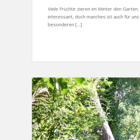
Viele Früchte zieren im Winter den Garten.
interessant, doch manches ist auch für uns
besonderen […]