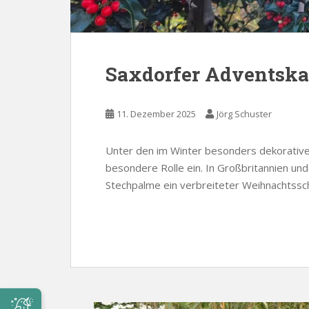
Saxdorfer Adventska
11. Dezember 2025
Jörg Schuster
Unter den im Winter besonders dekorative
besondere Rolle ein. In Großbritannien un
Stechpalme ein verbreiteter Weihnachtssc