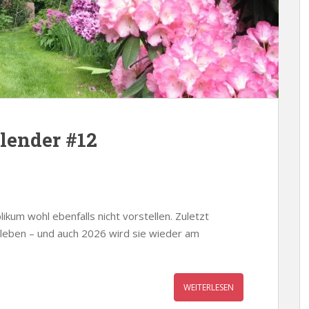
lender #12
kum wohl ebenfalls nicht vorstellen. Zuletzt
leben – und auch 2026 wird sie wieder am
WEITERLESEN