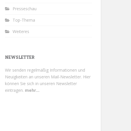
Presseschau
Top-Thema
Weiteres
NEWSLETTER
Wir senden regelmäßig Informationen und
Neuigkeiten an unseren Mail-Newsletter.
Hier
können Sie sich in unseren Newsletter
eintragen.
mehr...