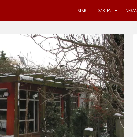
START
GARTEN
VERA