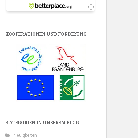
KOOPERATIONEN UND FÖRDERUNG
KATEGORIEN IN UNSEREM BLOG
Neuigkeiten