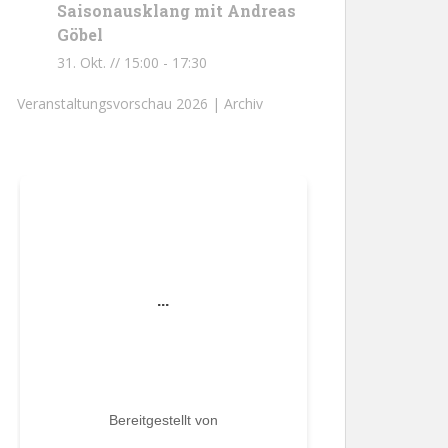
Saisonausklang mit Andreas
Göbel
31. Okt. // 15:00
-
17:30
Veranstaltungsvorschau 2026 |
Archiv