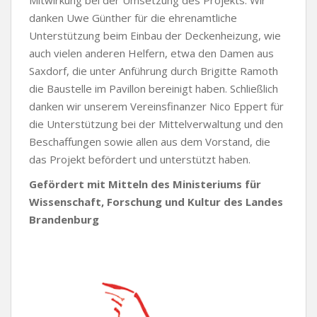
Mitwirkung bei der Umsetzung des Projekts. Wir
danken Uwe Günther für die ehrenamtliche
Unterstützung beim Einbau der Deckenheizung, wie
auch vielen anderen Helfern, etwa den Damen aus
Saxdorf, die unter Anführung durch Brigitte Ramoth
die Baustelle im Pavillon bereinigt haben. Schließlich
danken wir unserem Vereinsfinanzer Nico Eppert für
die Unterstützung bei der Mittelverwaltung und den
Beschaffungen sowie allen aus dem Vorstand, die
das Projekt befördert und unterstützt haben.
Gefördert mit Mitteln des Ministeriums für
Wissenschaft, Forschung und Kultur des Landes
Brandenburg