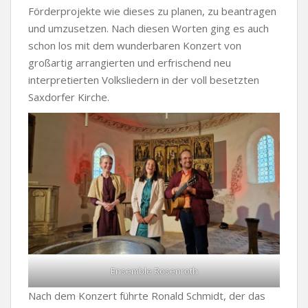
Förderprojekte wie dieses zu planen, zu beantragen
und umzusetzen. Nach diesen Worten ging es auch
schon los mit dem wunderbaren Konzert von
großartig arrangierten und erfrischend neu
interpretierten Volksliedern in der voll besetzten
Saxdorfer Kirche.
Ensemble Rosenroth
Nach dem Konzert führte Ronald Schmidt, der das