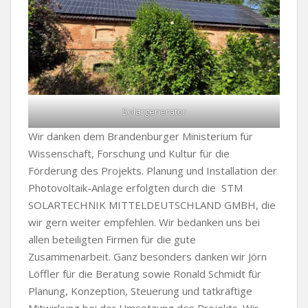
Solargenerator
Wir danken dem Brandenburger Ministerium für
Wissenschaft, Forschung und Kultur für die
Förderung des Projekts. Planung und Installation
der
Photovoltaik-Anlage erfolgten durch die STM
SOLARTECHNIK MITTELDEUTSCHLAND GMBH, die
wir gern weiter empfehlen. Wir bedanken uns bei
allen beteiligten Firmen für die gute
Zusammenarbeit. Ganz besonders danken wir Jörn
Löffler für die Beratung sowie Ronald Schmidt für
Planung, Konzeption, Steuerung und tatkräftige