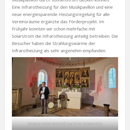
Eine Infrarotheizung für den Musikpavillon und eine
neue energiesparende Heizungsregelung für alle
Vereinsräume ergänzte das Förderprojekt. Im
Frühjahr konnten wir schon mehrfache mit
Solarstrom die Infrarotheizung anteilig betreiben. Die
Besucher haben die Strahlungswärme der
Infrarotheizung als sehr angenehm empfunden.
Brigitte Faber-Schmidt bei ihrer Ansprache