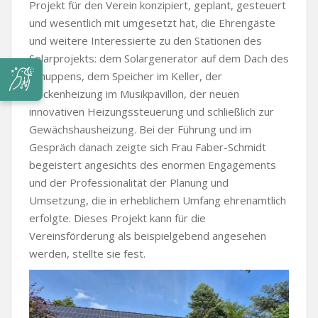
Projekt für den Verein konzipiert, geplant, gesteuert
und wesentlich mit umgesetzt hat, die Ehrengäste
und weitere Interessierte zu den Stationen des
Solarprojekts: dem Solargenerator auf dem Dach des
Schuppens, dem Speicher im Keller, der
Deckenheizung im Musikpavillon, der neuen
innovativen Heizungssteuerung und schließlich zur
Gewächshausheizung. Bei der Führung und im
Gespräch danach zeigte sich Frau Faber-Schmidt
begeistert angesichts des enormen Engagements
und der Professionalität der Planung und
Umsetzung, die in erheblichem Umfang ehrenamtlich
erfolgte. Dieses Projekt kann für die
Vereinsförderung als beispielgebend angesehen
werden, stellte sie fest.