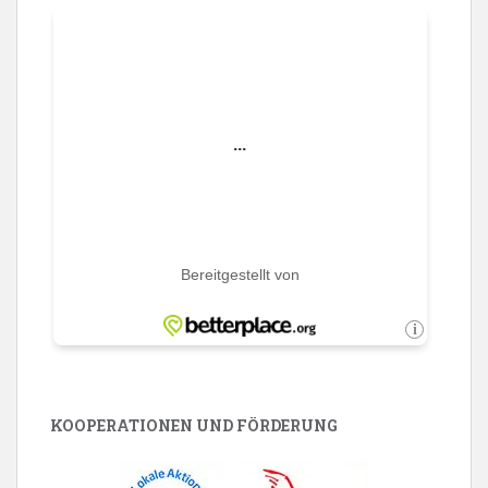
KOOPERATIONEN UND FÖRDERUNG