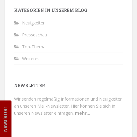
KATEGORIEN IN UNSEREM BLOG
Neuigkeiten
Presseschau
Top-Thema
Weiteres
NEWSLETTER
Wir senden regelmäßig Informationen und Neuigkeiten
an unseren Mail-Newsletter.
Hier können Sie sich in
Newsletter
unseren Newsletter eintragen.
mehr...