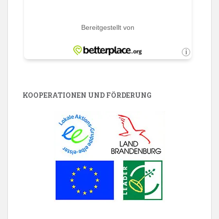
KOOPERATIONEN UND FÖRDERUNG