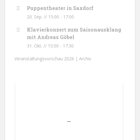
Puppentheater in Saxdorf
20. Sep. // 15:00
-
17:00
Klavierkonzert zum Saisonausklang
mit Andreas Göbel
31. Okt. // 15:00
-
17:30
Veranstaltungsvorschau 2026 |
Archiv