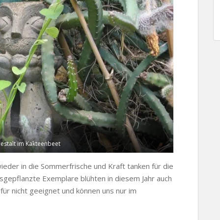
estalt im Kakteenbeet
ieder in die Sommerfrische und Kraft tanken für die
usgepflanzte Exemplare blühten in diesem Jahr auch
für nicht geeignet und können uns nur im