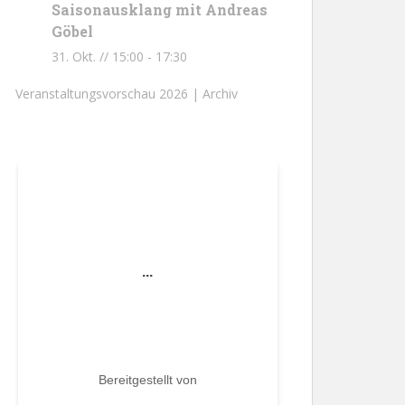
Saisonausklang mit Andreas
Göbel
31. Okt. // 15:00
-
17:30
Veranstaltungsvorschau 2026 |
Archiv