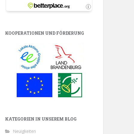
KOOPERATIONEN UND FÖRDERUNG
KATEGORIEN IN UNSEREM BLOG
Neuigkeiten