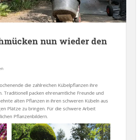
chmücken nun wieder den
en
ochenende die zahlreichen Kübelpflanzen ihre
. Traditionell packen ehrenamtliche Freunde und
rzehnte alten Pflanzen in ihren schweren Kübeln aus
gen Plätze zu bringen. Für die schwere Arbeit
ichen Pflanzenbildern.