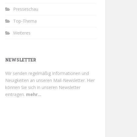
Presseschau
Top-Thema
Weiteres
NEWSLETTER
Wir senden regelmäßig Informationen und
Neuigkeiten an unseren Mail-Newsletter.
Hier
können Sie sich in unseren Newsletter
eintragen.
mehr...