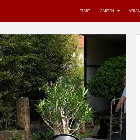
START
GARTEN
VERA