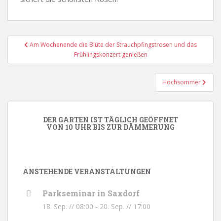
Beitragsnavigation
Am Wochenende die Blüte der Strauchpfingstrosen und das
Frühlingskonzert genießen
Hochsommer
DER GARTEN IST TÄGLICH GEÖFFNET
VON 10 UHR BIS ZUR DÄMMERUNG
ANSTEHENDE VERANSTALTUNGEN
Parkseminar in Saxdorf
18. Sep. // 08:00
-
20. Sep. // 17:00