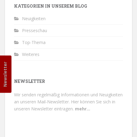
KATEGORIEN IN UNSEREM BLOG
Neuigkeiten
Presseschau
Top-Thema
Weiteres
Newsletter
NEWSLETTER
Wir senden regelmäßig Informationen und Neuigkeiten
an unseren Mail-Newsletter.
Hier können Sie sich in
unseren Newsletter eintragen.
mehr...