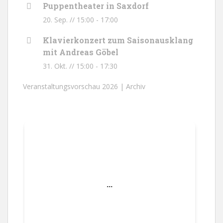
Puppentheater in Saxdorf
20. Sep. // 15:00
-
17:00
Klavierkonzert zum Saisonausklang
mit Andreas Göbel
31. Okt. // 15:00
-
17:30
Veranstaltungsvorschau 2026 |
Archiv