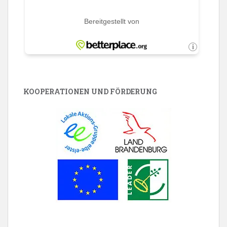
KOOPERATIONEN UND FÖRDERUNG