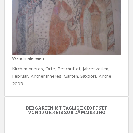
Wandmalereien
KirchenInneres, Orte, Beschriftet, Jahreszeiten,
Februar, KirchenInneres, Garten, Saxdorf, Kirche,
2005
DER GARTEN IST TÄGLICH GEÖFFNET
VON 10 UHR BIS ZUR DÄMMERUNG