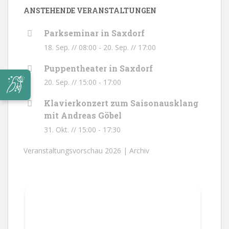
ANSTEHENDE VERANSTALTUNGEN
Parkseminar in Saxdorf
18. Sep. // 08:00
-
20. Sep. // 17:00
Puppentheater in Saxdorf
20. Sep. // 15:00
-
17:00
Klavierkonzert zum Saisonausklang
mit Andreas Göbel
31. Okt. // 15:00
-
17:30
Veranstaltungsvorschau 2026 |
Archiv