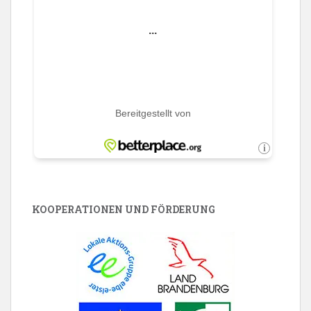
KOOPERATIONEN UND FÖRDERUNG