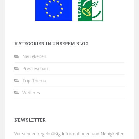
KATEGORIEN IN UNSEREM BLOG
Neuigkeiten
Presseschau
Top-Thema
Weiteres
NEWSLETTER
Wir senden regelmäßig Informationen und Neuigkeiten