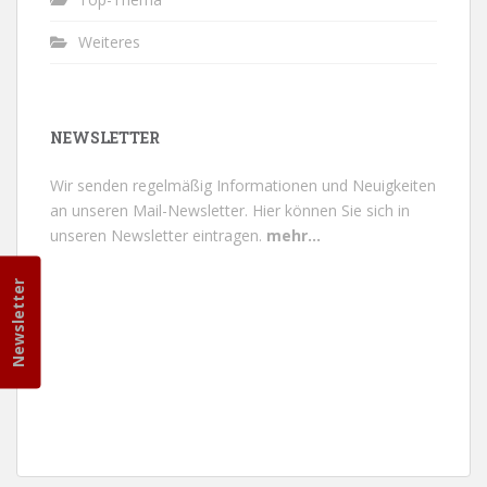
Weiteres
NEWSLETTER
Wir senden regelmäßig Informationen und Neuigkeiten
an unseren Mail-Newsletter.
Hier können Sie sich in
unseren Newsletter eintragen.
mehr...
Newsletter