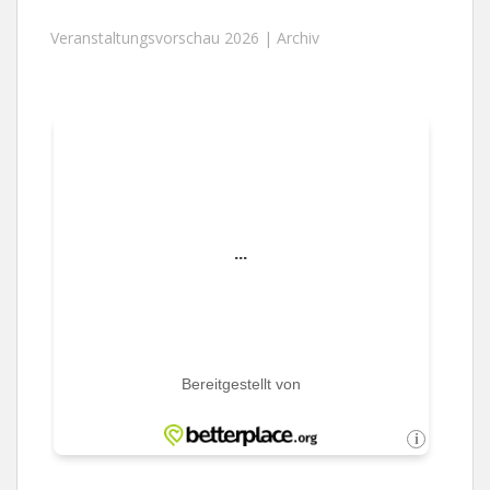
Veranstaltungsvorschau 2026 |
Archiv