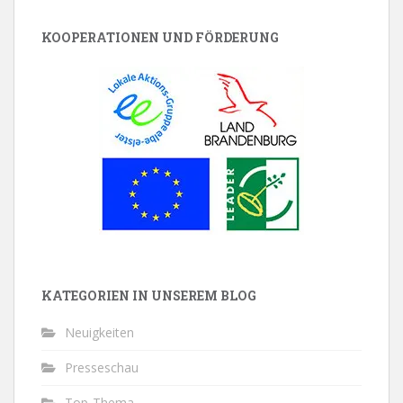
KOOPERATIONEN UND FÖRDERUNG
KATEGORIEN IN UNSEREM BLOG
Neuigkeiten
Presseschau
Top-Thema