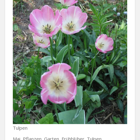
Tulpen
Mai, Pflanzen, Garten, Frühblüher, Tulpen,