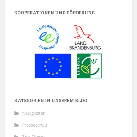
KOOPERATIONEN UND FÖRDERUNG
KATEGORIEN IN UNSEREM BLOG
Neuigkeiten
Presseschau
Top-Thema