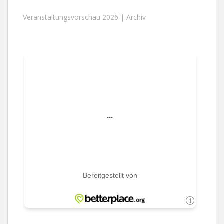
Veranstaltungsvorschau 2026 |
Archiv