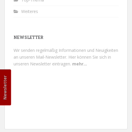
Weiteres
NEWSLETTER
Wir senden regelmäßig Informationen und Neuigkeiten
an unseren Mail-Newsletter.
Hier können Sie sich in
unseren Newsletter eintragen.
mehr...
Newsletter