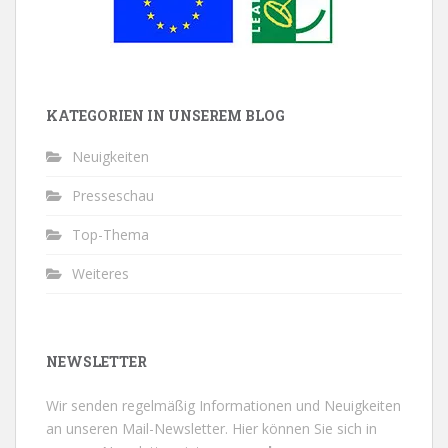
KATEGORIEN IN UNSEREM BLOG
Neuigkeiten
Presseschau
Top-Thema
Weiteres
NEWSLETTER
Wir senden regelmäßig Informationen und Neuigkeiten
an unseren Mail-Newsletter.
Hier können Sie sich in