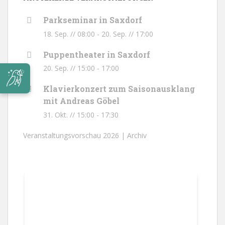
Parkseminar in Saxdorf
18. Sep. // 08:00
-
20. Sep. // 17:00
Puppentheater in Saxdorf
20. Sep. // 15:00
-
17:00
Klavierkonzert zum Saisonausklang
mit Andreas Göbel
31. Okt. // 15:00
-
17:30
Veranstaltungsvorschau 2026 |
Archiv