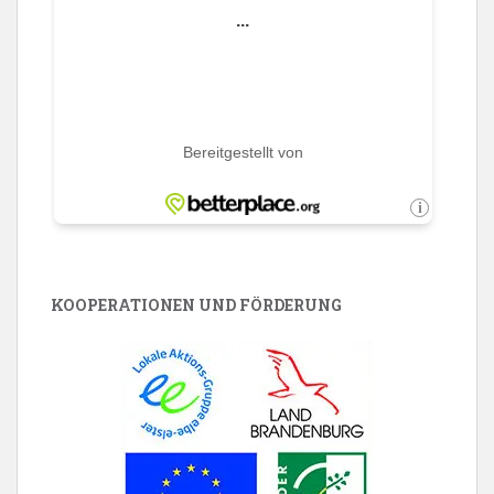
KOOPERATIONEN UND FÖRDERUNG