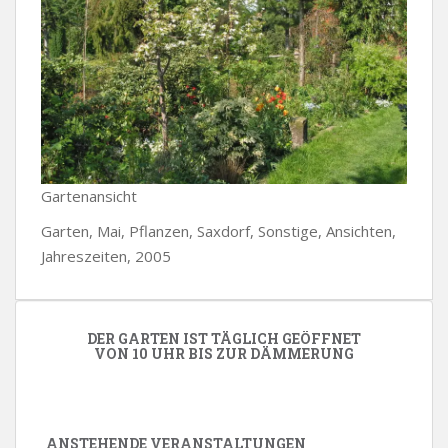
Gartenansicht
Garten, Mai, Pflanzen, Saxdorf, Sonstige, Ansichten,
Jahreszeiten, 2005
DER GARTEN IST TÄGLICH GEÖFFNET
VON 10 UHR BIS ZUR DÄMMERUNG
ANSTEHENDE VERANSTALTUNGEN