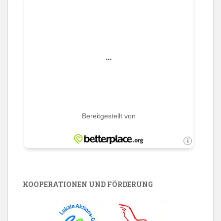
KOOPERATIONEN UND FÖRDERUNG