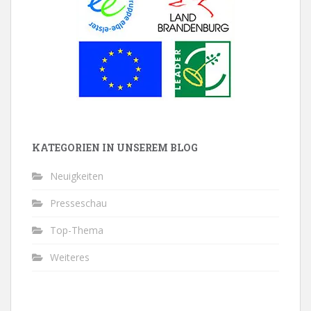
KATEGORIEN IN UNSEREM BLOG
Neuigkeiten
Presseschau
Top-Thema
Weiteres