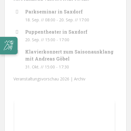
Parkseminar in Saxdorf
18. Sep. // 08:00
-
20. Sep. // 17:00
Puppentheater in Saxdorf
20. Sep. // 15:00
-
17:00
Klavierkonzert zum Saisonausklang
mit Andreas Göbel
31. Okt. // 15:00
-
17:30
Veranstaltungsvorschau 2026 |
Archiv