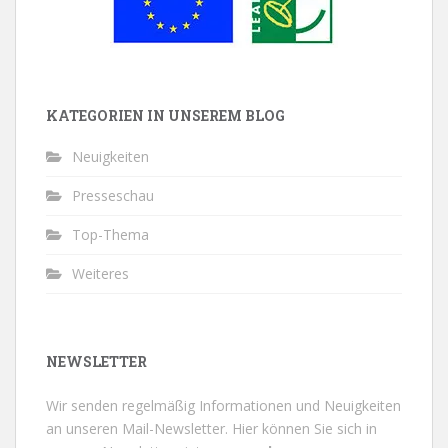
KATEGORIEN IN UNSEREM BLOG
Neuigkeiten
Presseschau
Top-Thema
Weiteres
NEWSLETTER
Wir senden regelmäßig Informationen und Neuigkeiten
an unseren Mail-Newsletter.
Hier können Sie sich in