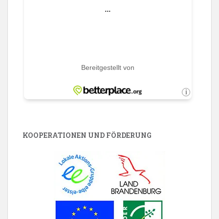
KOOPERATIONEN UND FÖRDERUNG