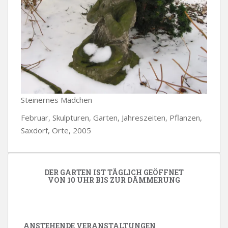
Steinernes Mädchen
Februar, Skulpturen, Garten, Jahreszeiten, Pflanzen,
Saxdorf, Orte, 2005
DER GARTEN IST TÄGLICH GEÖFFNET
VON 10 UHR BIS ZUR DÄMMERUNG
ANSTEHENDE VERANSTALTUNGEN