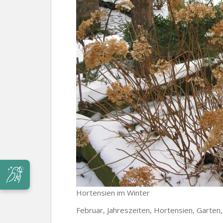
Hortensien im Winter
Februar, Jahreszeiten, Hortensien, Garten