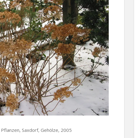
, Pflanzen, Saxdorf, Gehölze, 2005