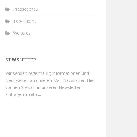
Presseschau
Top-Thema
Weiteres
NEWSLETTER
Wir senden regelmäßig Informationen und
Neuigkeiten an unseren Mail-Newsletter.
Hier
können Sie sich in unseren Newsletter
eintragen.
mehr...