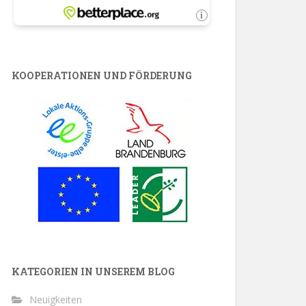
KOOPERATIONEN UND FÖRDERUNG
KATEGORIEN IN UNSEREM BLOG
Neuigkeiten