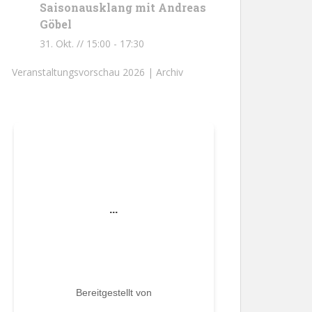
Saisonausklang mit Andreas
Göbel
31. Okt. // 15:00
-
17:30
Veranstaltungsvorschau 2026 |
Archiv