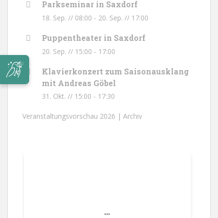
Parkseminar in Saxdorf
18. Sep. // 08:00
-
20. Sep. // 17:00
Puppentheater in Saxdorf
20. Sep. // 15:00
-
17:00
Klavierkonzert zum Saisonausklang
mit Andreas Göbel
31. Okt. // 15:00
-
17:30
Veranstaltungsvorschau 2026 |
Archiv