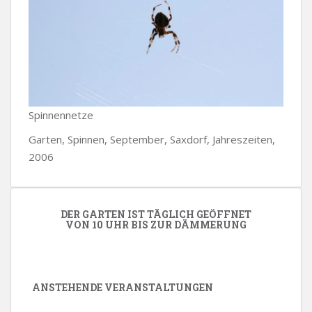
Spinnennetze
Garten, Spinnen, September, Saxdorf, Jahreszeiten,
2006
DER GARTEN IST TÄGLICH GEÖFFNET
VON 10 UHR BIS ZUR DÄMMERUNG
ANSTEHENDE VERANSTALTUNGEN