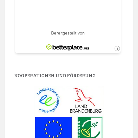
KOOPERATIONEN UND FÖRDERUNG