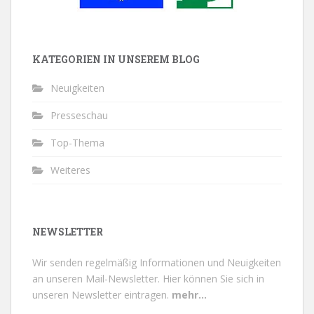
KATEGORIEN IN UNSEREM BLOG
Neuigkeiten
Presseschau
Top-Thema
Weiteres
NEWSLETTER
Wir senden regelmäßig Informationen und Neuigkeiten
an unseren Mail-Newsletter.
Hier können Sie sich in
unseren Newsletter eintragen.
mehr...