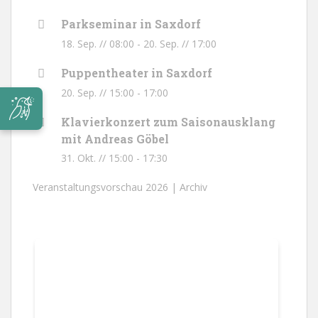
Parkseminar in Saxdorf
18. Sep. // 08:00
-
20. Sep. // 17:00
Puppentheater in Saxdorf
20. Sep. // 15:00
-
17:00
Klavierkonzert zum Saisonausklang
mit Andreas Göbel
31. Okt. // 15:00
-
17:30
Veranstaltungsvorschau 2026 |
Archiv