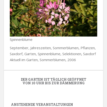
Spinnenblume
September, Jahreszeiten, Sommerblumen, Pflanzen,
Saxdorf, Garten, Spinnenblume, Selektionen, Saxdorf
Aktuell im Garten, Sommerblumen, 2006
DER GARTEN IST TÄGLICH GEÖFFNET
VON 10 UHR BIS ZUR DÄMMERUNG
ANSTEHENDE VERANSTALTUNGEN