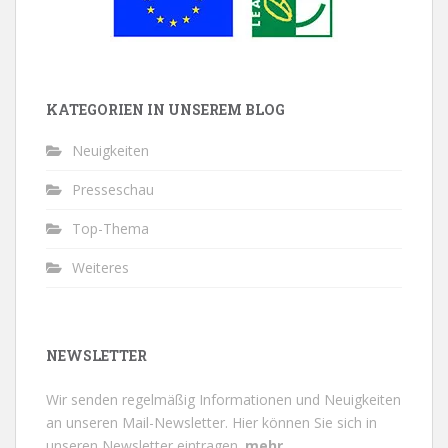
KATEGORIEN IN UNSEREM BLOG
Neuigkeiten
Presseschau
Top-Thema
Weiteres
NEWSLETTER
Wir senden regelmäßig Informationen und Neuigkeiten
an unseren Mail-Newsletter.
Hier können Sie sich in
unseren Newsletter eintragen.
mehr...