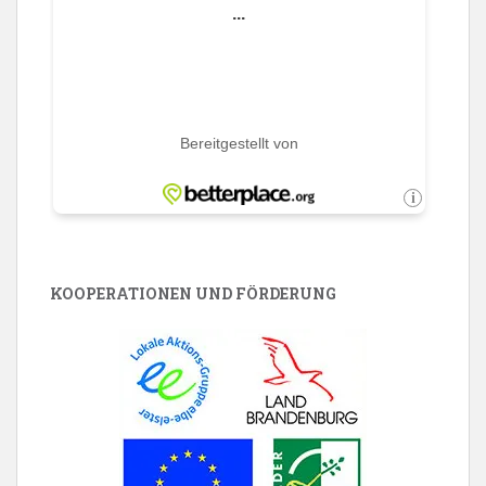
KOOPERATIONEN UND FÖRDERUNG