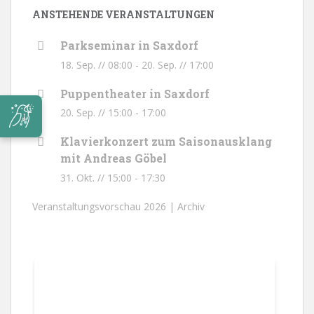
ANSTEHENDE VERANSTALTUNGEN
Parkseminar in Saxdorf
18. Sep. // 08:00
-
20. Sep. // 17:00
Puppentheater in Saxdorf
20. Sep. // 15:00
-
17:00
Klavierkonzert zum Saisonausklang
mit Andreas Göbel
31. Okt. // 15:00
-
17:30
Veranstaltungsvorschau 2026 |
Archiv