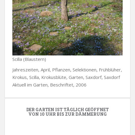
Scilla (Blaustern)
Jahreszeiten, April, Pflanzen, Selektionen, Frühblüher,
Krokus, Scilla, Krokusblüte, Garten, Saxdorf, Saxdorf
Aktuell im Garten, Beschriftet, 2006
DER GARTEN IST TÄGLICH GEÖFFNET
VON 10 UHR BIS ZUR DÄMMERUNG