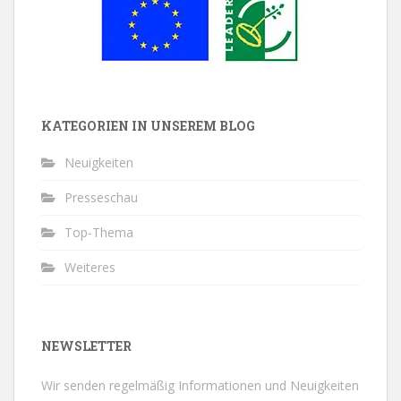
KATEGORIEN IN UNSEREM BLOG
Neuigkeiten
Presseschau
Top-Thema
Weiteres
NEWSLETTER
Wir senden regelmäßig Informationen und Neuigkeiten