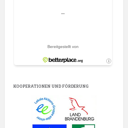
KOOPERATIONEN UND FÖRDERUNG