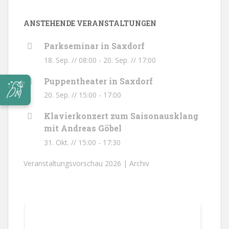
ANSTEHENDE VERANSTALTUNGEN
Parkseminar in Saxdorf
18. Sep. // 08:00
-
20. Sep. // 17:00
Puppentheater in Saxdorf
20. Sep. // 15:00
-
17:00
Klavierkonzert zum Saisonausklang
mit Andreas Göbel
31. Okt. // 15:00
-
17:30
Veranstaltungsvorschau 2026 |
Archiv