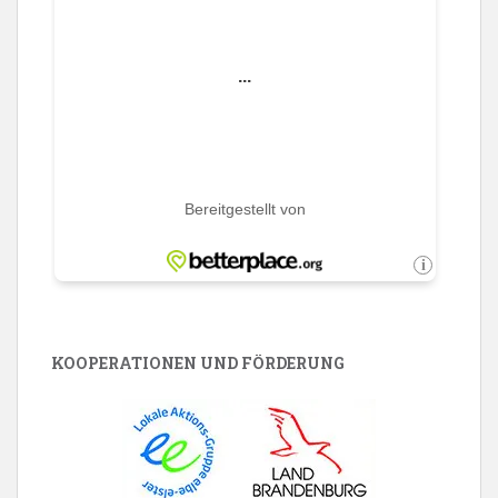
KOOPERATIONEN UND FÖRDERUNG