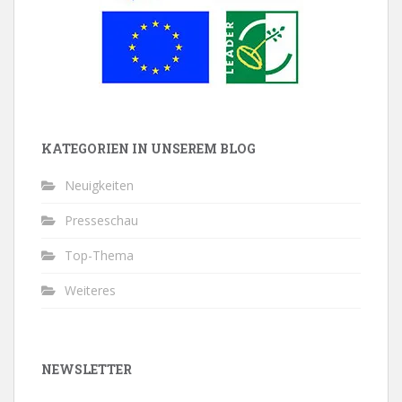
KATEGORIEN IN UNSEREM BLOG
Neuigkeiten
Presseschau
Top-Thema
Weiteres
NEWSLETTER