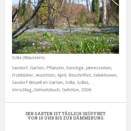
Scilla (Blaustern)
Saxdorf, Garten, Pflanzen, Sonstige, Jahreszeiten,
Frühblüher, Ansichten, April, Beschriftet, Selektionen,
Saxdorf Aktuell im Garten, Scilla, Scillas,
Vorschlag_Gehoelzbuch, Gehölze, 2006
DER GARTEN IST TÄGLICH GEÖFFNET
VON 10 UHR BIS ZUR DÄMMERUNG