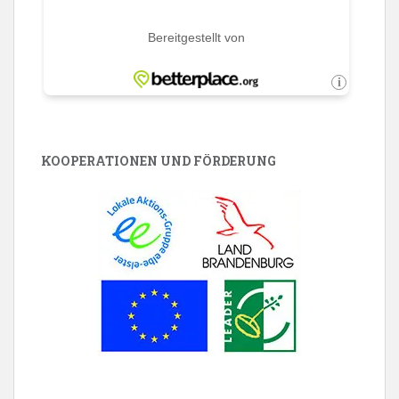
KOOPERATIONEN UND FÖRDERUNG