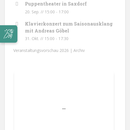
Puppentheater in Saxdorf
20. Sep. // 15:00
-
17:00
Klavierkonzert zum Saisonausklang
mit Andreas Göbel
31. Okt. // 15:00
-
17:30
Veranstaltungsvorschau 2026 |
Archiv