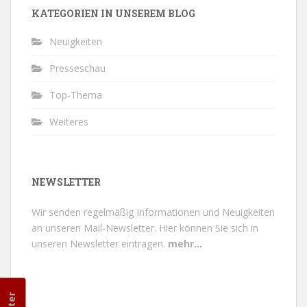
KATEGORIEN IN UNSEREM BLOG
Neuigkeiten
Presseschau
Top-Thema
Weiteres
NEWSLETTER
Wir senden regelmäßig Informationen und Neuigkeiten
an unseren Mail-Newsletter.
Hier können Sie sich in
unseren Newsletter eintragen.
mehr...