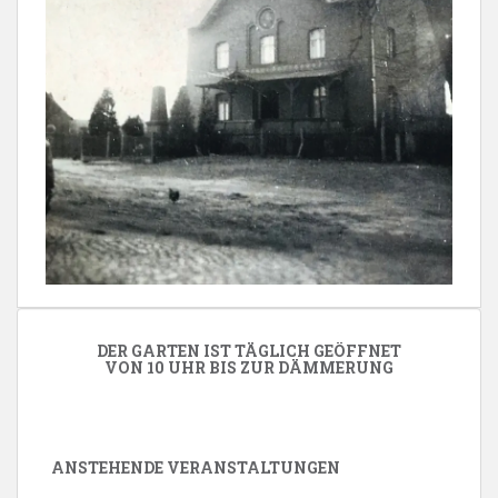
DER GARTEN IST TÄGLICH GEÖFFNET
VON 10 UHR BIS ZUR DÄMMERUNG
ANSTEHENDE VERANSTALTUNGEN