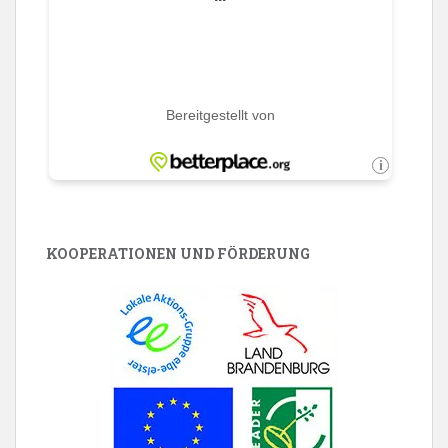
KOOPERATIONEN UND FÖRDERUNG