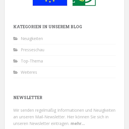
KATEGORIEN IN UNSEREM BLOG
Neuigkeiten
Presseschau
Top-Thema
Weiteres
NEWSLETTER
Wir senden regelmäßig Informationen und Neuigkeiten
an unseren Mail-Newsletter.
Hier können Sie sich in
unseren Newsletter eintragen.
mehr...