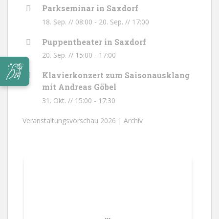
Parkseminar in Saxdorf
18. Sep. // 08:00
-
20. Sep. // 17:00
Puppentheater in Saxdorf
20. Sep. // 15:00
-
17:00
Klavierkonzert zum Saisonausklang
mit Andreas Göbel
31. Okt. // 15:00
-
17:30
Veranstaltungsvorschau 2026 |
Archiv