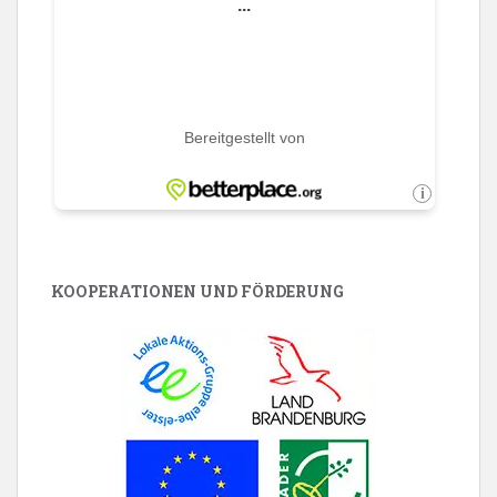
KOOPERATIONEN UND FÖRDERUNG