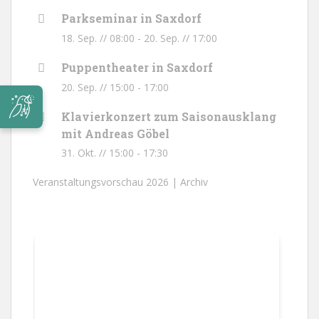
Parkseminar in Saxdorf
18. Sep. // 08:00
-
20. Sep. // 17:00
Puppentheater in Saxdorf
20. Sep. // 15:00
-
17:00
Klavierkonzert zum Saisonausklang
mit Andreas Göbel
31. Okt. // 15:00
-
17:30
Veranstaltungsvorschau 2026 |
Archiv