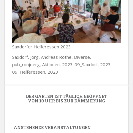
Saxdorfer Helferessen 2023
Saxdorf, Jörg, Andreas Rothe, Diverse,
pub_ronjoerg, Aktionen, 2023-09_Saxdorf, 2023-
09_Helferessen, 2023
DER GARTEN IST TÄGLICH GEÖFFNET
VON 10 UHR BIS ZUR DÄMMERUNG
ANSTEHENDE VERANSTALTUNGEN