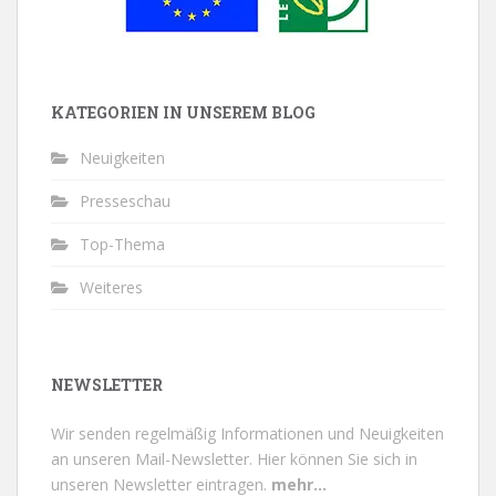
KATEGORIEN IN UNSEREM BLOG
Neuigkeiten
Presseschau
Top-Thema
Weiteres
NEWSLETTER
Wir senden regelmäßig Informationen und Neuigkeiten
an unseren Mail-Newsletter.
Hier können Sie sich in
unseren Newsletter eintragen.
mehr...