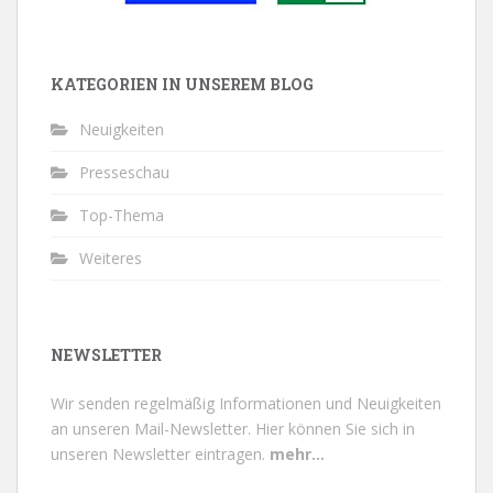
KATEGORIEN IN UNSEREM BLOG
Neuigkeiten
Presseschau
Top-Thema
Weiteres
NEWSLETTER
Wir senden regelmäßig Informationen und Neuigkeiten
an unseren Mail-Newsletter.
Hier können Sie sich in
unseren Newsletter eintragen.
mehr...