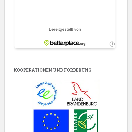
KOOPERATIONEN UND FÖRDERUNG