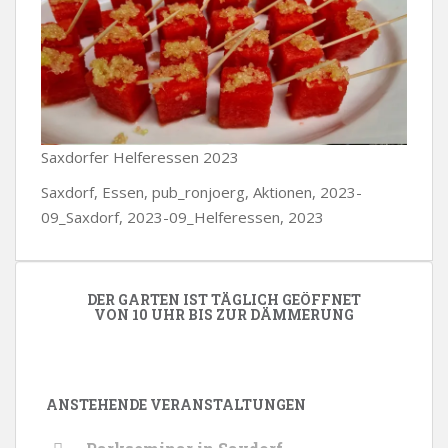
Saxdorfer Helferessen 2023
Saxdorf, Essen, pub_ronjoerg, Aktionen, 2023-
09_Saxdorf, 2023-09_Helferessen, 2023
DER GARTEN IST TÄGLICH GEÖFFNET
VON 10 UHR BIS ZUR DÄMMERUNG
ANSTEHENDE VERANSTALTUNGEN