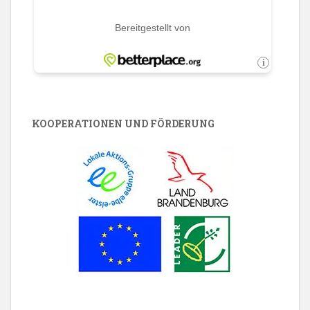
KOOPERATIONEN UND FÖRDERUNG