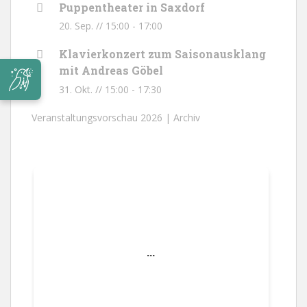
Puppentheater in Saxdorf
20. Sep. // 15:00
-
17:00
Klavierkonzert zum Saisonausklang
mit Andreas Göbel
31. Okt. // 15:00
-
17:30
Veranstaltungsvorschau 2026 |
Archiv