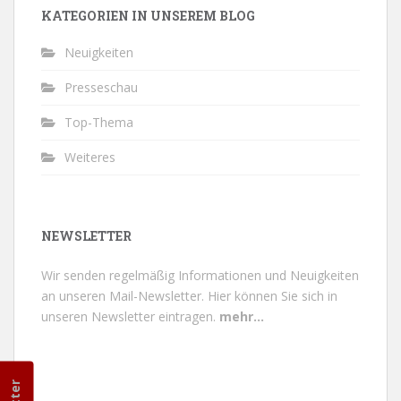
KATEGORIEN IN UNSEREM BLOG
Neuigkeiten
Presseschau
Top-Thema
Weiteres
NEWSLETTER
Wir senden regelmäßig Informationen und Neuigkeiten
an unseren Mail-Newsletter.
Hier können Sie sich in
unseren Newsletter eintragen.
mehr...