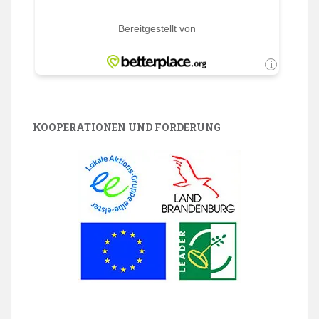
KOOPERATIONEN UND FÖRDERUNG