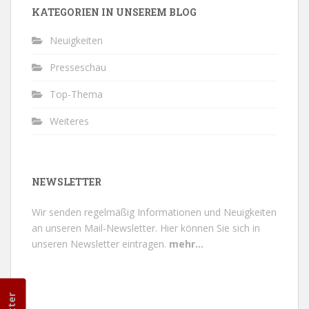
KATEGORIEN IN UNSEREM BLOG
Neuigkeiten
Presseschau
Top-Thema
Weiteres
NEWSLETTER
Wir senden regelmäßig Informationen und Neuigkeiten
an unseren Mail-Newsletter.
Hier können Sie sich in
unseren Newsletter eintragen.
mehr...