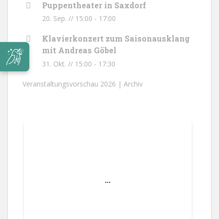
Puppentheater in Saxdorf
20. Sep. // 15:00
-
17:00
Klavierkonzert zum Saisonausklang
mit Andreas Göbel
31. Okt. // 15:00
-
17:30
Veranstaltungsvorschau 2026 |
Archiv