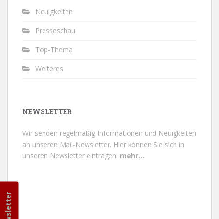
Neuigkeiten
Presseschau
Top-Thema
Weiteres
NEWSLETTER
Wir senden regelmäßig Informationen und Neuigkeiten
an unseren Mail-Newsletter.
Hier können Sie sich in
unseren Newsletter eintragen.
mehr...
Newsletter