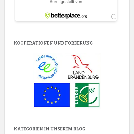
KOOPERATIONEN UND FÖRDERUNG
KATEGORIEN IN UNSEREM BLOG