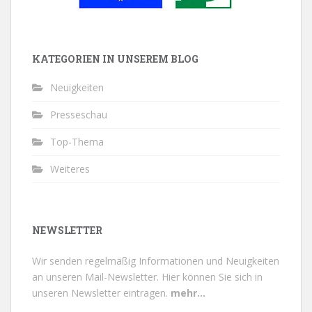
KATEGORIEN IN UNSEREM BLOG
Neuigkeiten
Presseschau
Top-Thema
Weiteres
NEWSLETTER
Wir senden regelmäßig Informationen und Neuigkeiten
an unseren Mail-Newsletter.
Hier können Sie sich in
unseren Newsletter eintragen.
mehr...