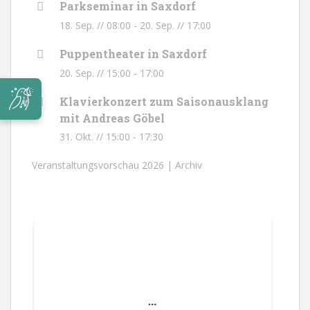
Parkseminar in Saxdorf
18. Sep. // 08:00
-
20. Sep. // 17:00
Puppentheater in Saxdorf
20. Sep. // 15:00
-
17:00
Klavierkonzert zum Saisonausklang
mit Andreas Göbel
31. Okt. // 15:00
-
17:30
Veranstaltungsvorschau 2026 |
Archiv