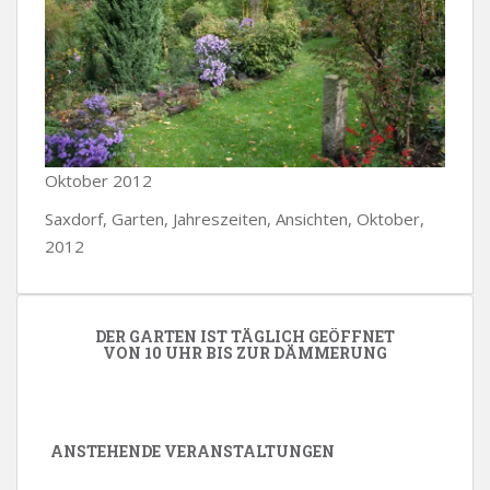
Oktober 2012
Saxdorf, Garten, Jahreszeiten, Ansichten, Oktober,
2012
DER GARTEN IST TÄGLICH GEÖFFNET
VON 10 UHR BIS ZUR DÄMMERUNG
ANSTEHENDE VERANSTALTUNGEN