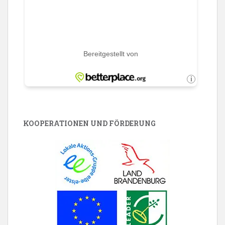
KOOPERATIONEN UND FÖRDERUNG