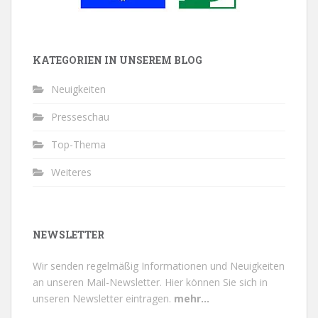
KATEGORIEN IN UNSEREM BLOG
Neuigkeiten
Presseschau
Top-Thema
Weiteres
NEWSLETTER
Wir senden regelmäßig Informationen und Neuigkeiten
an unseren Mail-Newsletter.
Hier können Sie sich in
unseren Newsletter eintragen.
mehr...