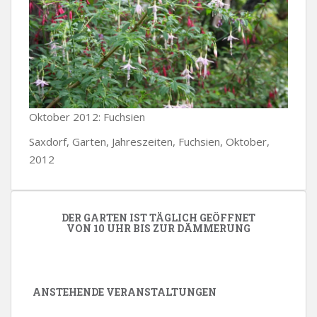
Oktober 2012: Fuchsien
Saxdorf, Garten, Jahreszeiten, Fuchsien, Oktober,
2012
DER GARTEN IST TÄGLICH GEÖFFNET
VON 10 UHR BIS ZUR DÄMMERUNG
ANSTEHENDE VERANSTALTUNGEN