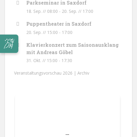
Parkseminar in Saxdorf
18. Sep. // 08:00
-
20. Sep. // 17:00
Puppentheater in Saxdorf
20. Sep. // 15:00
-
17:00
Klavierkonzert zum Saisonausklang
mit Andreas Göbel
31. Okt. // 15:00
-
17:30
Veranstaltungsvorschau 2026 |
Archiv