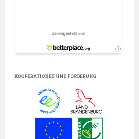
KOOPERATIONEN UND FÖRDERUNG